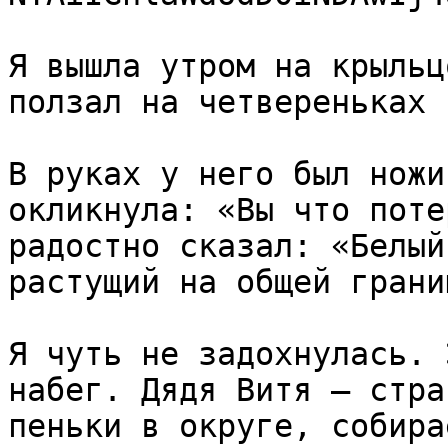
Я вышла утром на крыльц
ползал на четвереньках 
В руках у него был ножи
окликнула: «Вы что поте
радостно сказал: «Белый
растущий на общей грани
Я чуть не задохнулась. 
набег. Дядя Витя — стра
пеньки в округе, собира