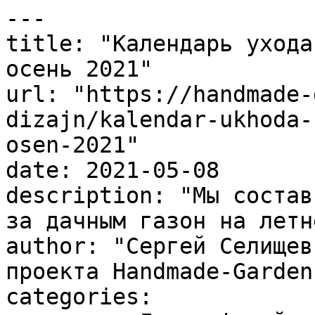
---

title: "Календарь ухода
осень 2021"

url: "https://handmade-
dizajn/kalendar-ukhoda-
osen-2021"

date: 2021-05-08

description: "Мы состав
за дачным газон на летн
author: "Сергей Селищев
проекта Handmade-Garden.
categories:
