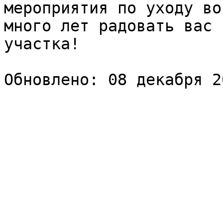
мероприятия по уходу во
много лет радовать вас 
участка!
