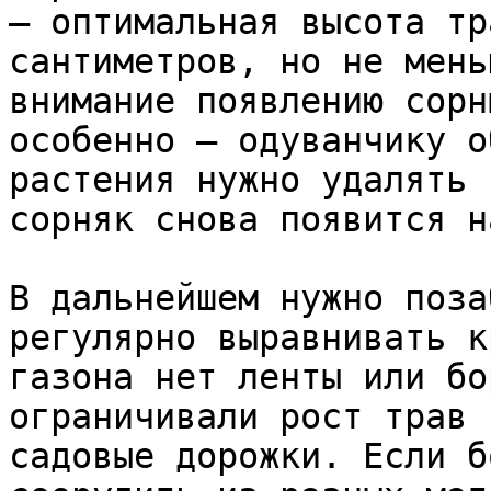
– оптимальная высота тр
сантиметров, но не мень
внимание появлению сорн
особенно – одуванчику о
растения нужно удалять 
сорняк снова появится н
В дальнейшем нужно поза
регулярно выравнивать к
газона нет ленты или бо
ограничивали рост трав 
садовые дорожки. Если б