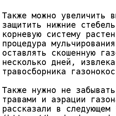
Также можно увеличить в
защитить нижние стебель
корневую систему растен
процедура мульчирования
оставлять скошенную газ
несколько дней, извлека
травосборника газонокос
Также нужно не забывать
травами и аэрации газон
рассказали в следующем 