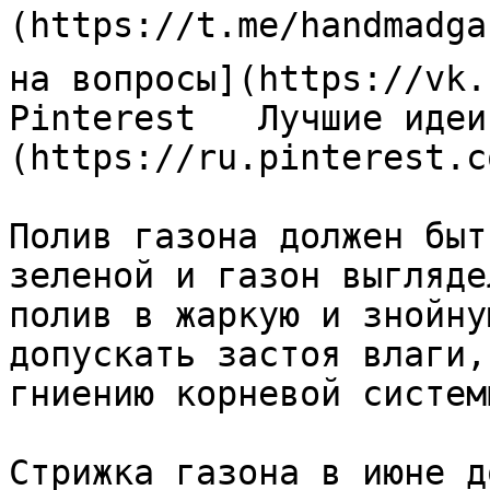
(https://t.me/handmadga
на вопросы](https://vk.
Pinterest   Лучшие идеи
(https://ru.pinterest.c
Полив газона должен быт
зеленой и газон выгляде
полив в жаркую и знойну
допускать застоя влаги,
гниению корневой систем
Стрижка газона в июне д