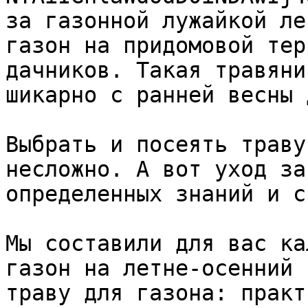
за газонной лужайкой ле
газон на придомовой тер
дачников. Такая травяни
шикарно с ранней весны 
Выбрать и посеять траву
несложно. А вот уход за
определенных знаний и с
Мы составили для вас ка
газон на летне-осенний 
траву для газона: практ