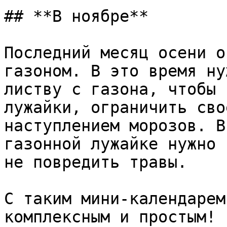
## **В ноябре**

Последний месяц осени о
газоном. В это время ну
листву с газона, чтобы 
лужайки, ограничить сво
наступлением морозов. В
газонной лужайке нужно 
не повредить травы.

С таким мини-календарем
комплексным и простым! 