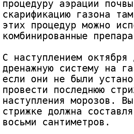
процедуру аэрации почвы
скарификацию газона там
этих процедур можно исп
комбинированные препарат
С наступлением октября 
дренажную систему на га
если они не были устано
провести последнюю стри
наступления морозов. Вы
стрижке должна составля
восьми сантиметров.
