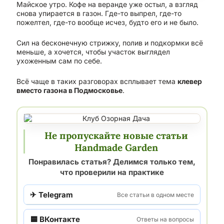
Майское утро. Кофе на веранде уже остыл, а взгляд
снова упирается в газон. Где-то выпрел, где-то
пожелтел, где-то вообще исчез, будто его и не было.
Сил на бесконечную стрижку, полив и подкормки всё
меньше, а хочется, чтобы участок выглядел
ухоженным сам по себе.
Всё чаще в таких разговорах всплывает тема
клевер
вместо газона в Подмосковье
.
Не пропускайте новые статьи
Handmade Garden
Понравилась статья? Делимся только тем,
что проверили на практике
✈ Telegram
Все статьи в одном месте
🟦 ВКонтакте
Ответы на вопросы