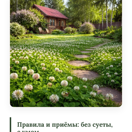
Правила и приёмы: без суеты,
с умом