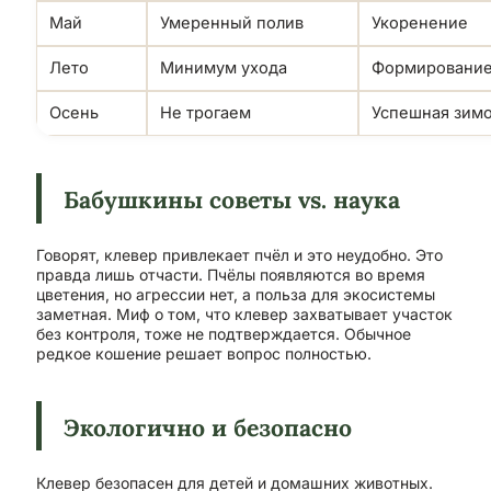
Май
Умеренный полив
Укоренение
Лето
Минимум ухода
Формирование
Осень
Не трогаем
Успешная зим
Бабушкины советы vs. наука
Говорят, клевер привлекает пчёл и это неудобно. Это
правда лишь отчасти. Пчёлы появляются во время
цветения, но агрессии нет, а польза для экосистемы
заметная. Миф о том, что клевер захватывает участок
без контроля, тоже не подтверждается. Обычное
редкое кошение решает вопрос полностью.
Экологично и безопасно
Клевер безопасен для детей и домашних животных.