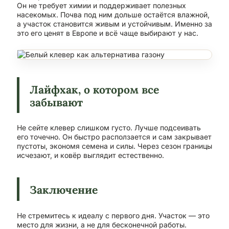
Он не требует химии и поддерживает полезных
насекомых. Почва под ним дольше остаётся влажной,
а участок становится живым и устойчивым. Именно за
это его ценят в Европе и всё чаще выбирают у нас.
Лайфхак, о котором все
забывают
Не сейте клевер слишком густо. Лучше подсеивать
его точечно. Он быстро расползается и сам закрывает
пустоты, экономя семена и силы. Через сезон границы
исчезают, и ковёр выглядит естественно.
Заключение
Не стремитесь к идеалу с первого дня. Участок — это
место для жизни, а не для бесконечной работы.