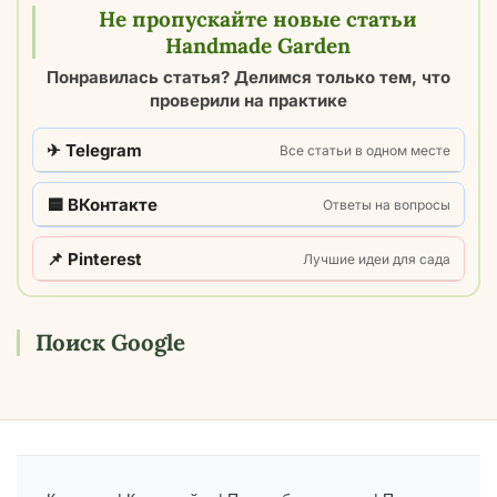
Не пропускайте новые статьи
Handmade Garden
Понравилась статья? Делимся только тем, что
проверили на практике
✈ Telegram
Все статьи в одном месте
🟦 ВКонтакте
Ответы на вопросы
📌 Pinterest
Лучшие идеи для сада
Поиск Google