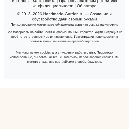
Контакты
|
Карта сайта
|
Правообладателям
|
Политика
конфиденциальности
|
Об авторе
© 2013–2026 Handmade-Garden.ru — Создание и
обустройство дачи своими руками
При копировании материалов обязательна активная ссылка на источник.
Все материалы на сайте носят информационный характер. Администрация не
несёт ответственности за их применение. Иллюстрации используются в
соответствии с лицензиями правообладателей.
Мы используем cookies для улучшения работы сайта. Продолжая
использование, вы соглашаетесь с Политикой использования cookies. Вы
можете управлять настройками в своём браузере.