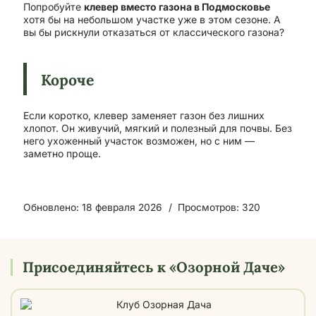
Попробуйте
клевер вместо газона в Подмосковье
хотя бы на небольшом участке уже в этом сезоне. А
вы бы рискнули отказаться от классического газона?
Короче
Если коротко, клевер заменяет газон без лишних
хлопот. Он живучий, мягкий и полезный для почвы. Без
него ухоженный участок возможен, но с ним —
заметно проще.
Обновлено: 18 февраля 2026
Просмотров: 320
Присоединяйтесь к «Озорной Даче»