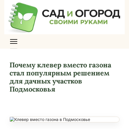
Почему клевер вместо газона
стал популярным решением
для дачных участков
Подмосковья