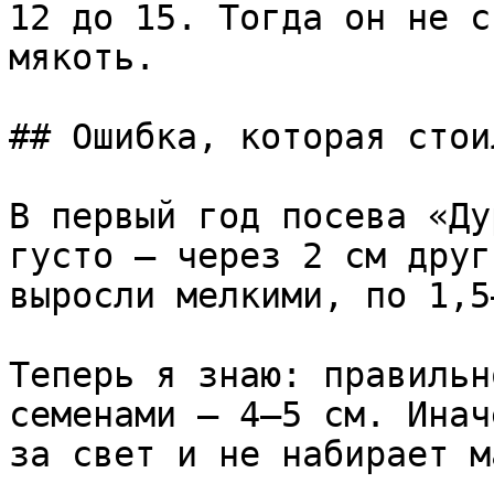
12 до 15. Тогда он не с
мякоть.

## Ошибка, которая стои
В первый год посева «Ду
густо — через 2 см друг
выросли мелкими, по 1,5
Теперь я знаю: правильн
семенами — 4–5 см. Инач
за свет и не набирает м