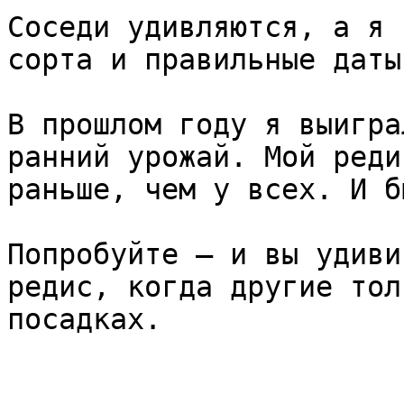
Соседи удивляются, а я 
сорта и правильные даты.
В прошлом году я выигра
ранний урожай. Мой реди
раньше, чем у всех. И б
Попробуйте — и вы удиви
редис, когда другие тол