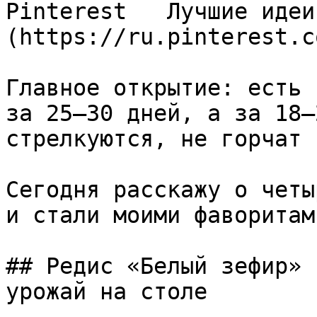
Pinterest   Лучшие идеи
(https://ru.pinterest.c
Главное открытие: есть 
за 25–30 дней, а за 18–
стрелкуются, не горчат 
Сегодня расскажу о четы
и стали моими фаворитами
## Редис «Белый зефир» 
урожай на столе
