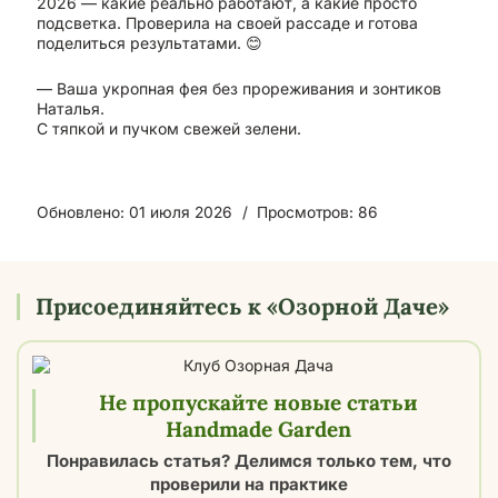
2026 — какие реально работают, а какие просто
подсветка. Проверила на своей рассаде и готова
поделиться результатами. 😊
— Ваша укропная фея без прореживания и зонтиков
Наталья.
С тяпкой и пучком свежей зелени.
Обновлено: 01 июля 2026
Просмотров: 86
Присоединяйтесь к «Озорной Даче»
Не пропускайте новые статьи
Handmade Garden
Понравилась статья? Делимся только тем, что
проверили на практике