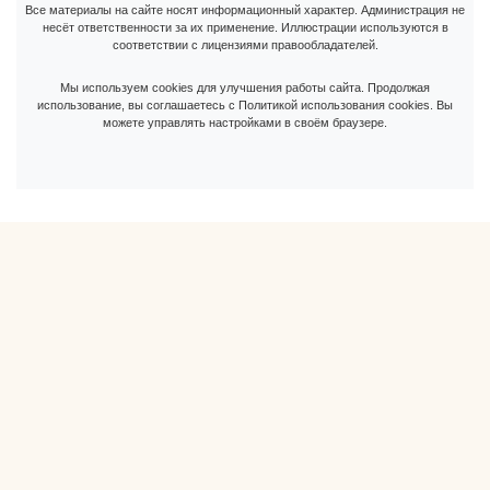
Все материалы на сайте носят информационный характер. Администрация не
несёт ответственности за их применение. Иллюстрации используются в
соответствии с лицензиями правообладателей.
Мы используем cookies для улучшения работы сайта. Продолжая
использование, вы соглашаетесь с Политикой использования cookies. Вы
можете управлять настройками в своём браузере.