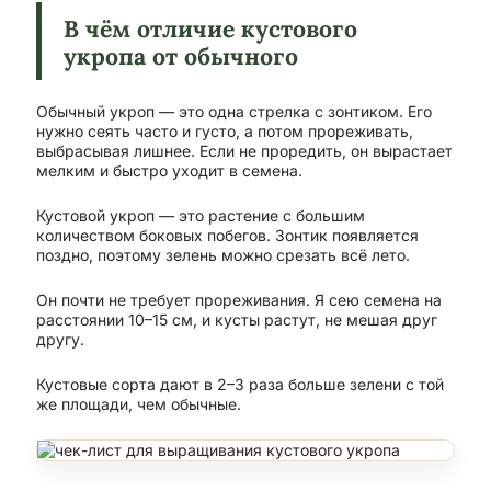
В чём отличие кустового
укропа от обычного
Обычный укроп — это одна стрелка с зонтиком. Его
нужно сеять часто и густо, а потом прореживать,
выбрасывая лишнее. Если не проредить, он вырастает
мелким и быстро уходит в семена.
Кустовой укроп — это растение с большим
количеством боковых побегов. Зонтик появляется
поздно, поэтому зелень можно срезать всё лето.
Он почти не требует прореживания. Я сею семена на
расстоянии 10–15 см, и кусты растут, не мешая друг
другу.
Кустовые сорта дают в 2–3 раза больше зелени с той
же площади, чем обычные.