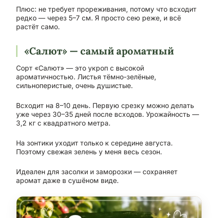
Плюс: не требует прореживания, потому что всходит
редко — через 5–7 см. Я просто сею реже, и всё
растёт само.
«Салют» — самый ароматный
Сорт «Салют» — это укроп с высокой
ароматичностью. Листья тёмно-зелёные,
сильноперистые, очень душистые.
Всходит на 8–10 день. Первую срезку можно делать
уже через 30–35 дней после всходов. Урожайность —
3,2 кг с квадратного метра.
На зонтики уходит только к середине августа.
Поэтому свежая зелень у меня весь сезон.
Идеален для засолки и заморозки — сохраняет
аромат даже в сушёном виде.