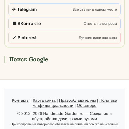
✈ Telegram
Все статьи в одном месте
🟦 ВКонтакте
Ответы на вопросы
📌 Pinterest
Лучшие идеи для сада
Поиск Google
Контакты
|
Карта сайта
|
Правообладателям
|
Политика
конфиденциальности
|
Об авторе
© 2013–2026 Handmade-Garden.ru — Создание и
обустройство дачи своими руками
При копировании материалов обязательна активная ссылка на источник.