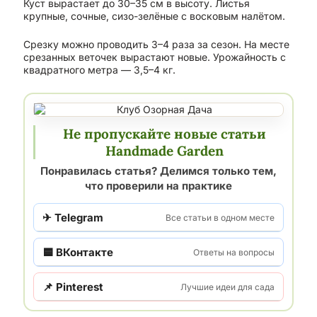
Куст вырастает до 30–35 см в высоту. Листья
крупные, сочные, сизо-зелёные с восковым налётом.
Срезку можно проводить 3–4 раза за сезон. На месте
срезанных веточек вырастают новые. Урожайность с
квадратного метра — 3,5–4 кг.
Не пропускайте новые статьи
Handmade Garden
Понравилась статья? Делимся только тем,
что проверили на практике
✈ Telegram
Все статьи в одном месте
🟦 ВКонтакте
Ответы на вопросы
📌 Pinterest
Лучшие идеи для сада