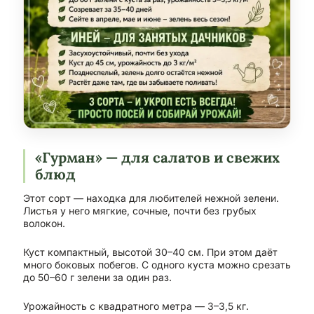
«Гурман» — для салатов и свежих
блюд
Этот сорт — находка для любителей нежной зелени.
Листья у него мягкие, сочные, почти без грубых
волокон.
Куст компактный, высотой 30–40 см. При этом даёт
много боковых побегов. С одного куста можно срезать
до 50–60 г зелени за один раз.
Урожайность с квадратного метра — 3–3,5 кг.