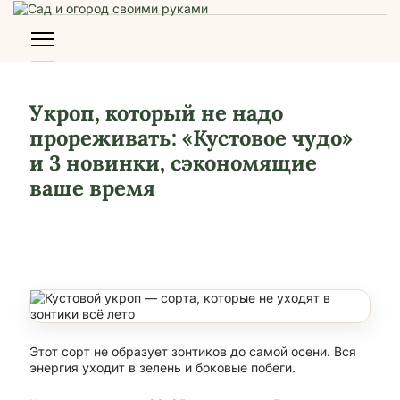
Укроп, который не надо
прореживать: «Кустовое чудо»
и 3 новинки, сэкономящие
ваше время
Этот сорт не образует зонтиков до самой осени. Вся
энергия уходит в зелень и боковые побеги.