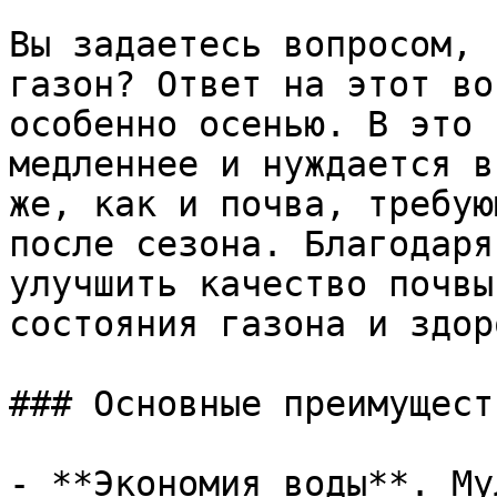
Вы задаетесь вопросом, 
газон? Ответ на этот во
особенно осенью. В это 
медленнее и нуждается в
же, как и почва, требую
после сезона. Благодаря
улучшить качество почвы
состояния газона и здор
### Основные преимущест
- **Экономия воды**. Му