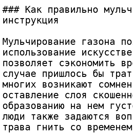
### Как правильно мульч
инструкция

Мульчирование газона по
использование искусстве
позволяет сэкономить вр
случае пришлось бы трат
многих возникают сомнен
оставление слоя скошенн
образованию на нем густ
люди также задаются воп
трава гнить со временем 