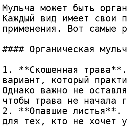
Мульча может быть орган
Каждый вид имеет свои п
применения. Вот самые р
#### Органическая мульча
1. **Скошенная трава**.
вариант, который практи
Однако важно не оставля
чтобы трава не начала г
2. **Опавшие листья**. 
для тех, кто не хочет у