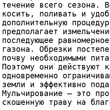
течение всего сезона. В
косить, поливать и удоб
дополнительную процедур
предполагает измельчени
последующее равномерное
газона. Обрезки постепе
почву необходимыми пита
Поэтому они действуют к
одновременно ограничива
земли и эффективно пода
Мульчирование — это про
скошенную траву на благ