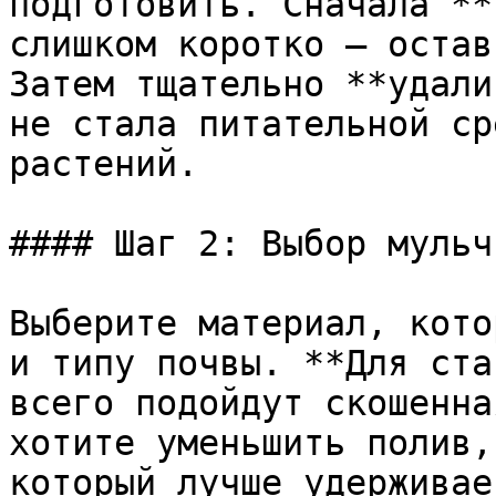
подготовить. Сначала **
слишком коротко — остав
Затем тщательно **удали
не стала питательной ср
растений.

#### Шаг 2: Выбор мульчи
Выберите материал, кото
и типу почвы. **Для ста
всего подойдут скошенна
хотите уменьшить полив,
который лучше удерживае