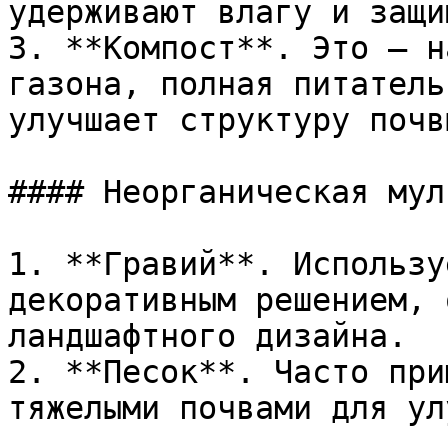
удерживают влагу и защи
3. **Компост**. Это — н
газона, полная питатель
улучшает структуру почв
#### Неорганическая муль
1. **Гравий**. Использу
декоративным решением, 
ландшафтного дизайна.

2. **Песок**. Часто при
тяжелыми почвами для ул