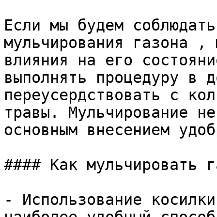
Если мы будем соблюдать
мульчирования газона , 
влияния на его состояни
выполнять процедуру в д
переусердствовать с кол
травы. Мульчирование не
основным внесением удоб
#### Как мульчировать г
- Использование косилки