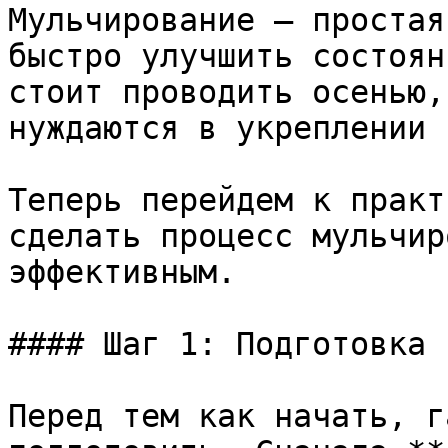
Мульчирование – простая
быстро улучшить состоян
стоит проводить осенью,
нуждаются в укреплении 
Теперь перейдем к практ
сделать процесс мульчир
эффективным.

#### Шаг 1: Подготовка 
Перед тем как начать, г