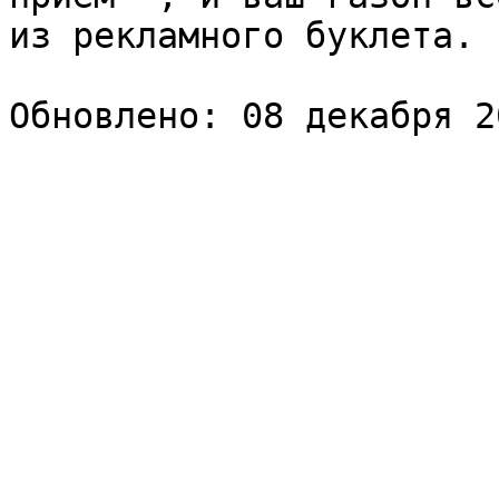
из рекламного буклета.
