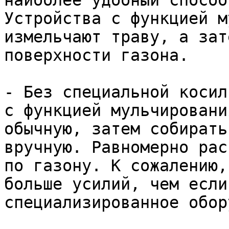
наиболее удобный способ
Устройства с функцией м
измельчают траву, а зат
поверхности газона.  

- Без специальной косил
с функцией мульчировани
обычную, затем собирать
вручную. Равномерно рас
по газону. К сожалению,
больше усилий, чем если
специализированное обор