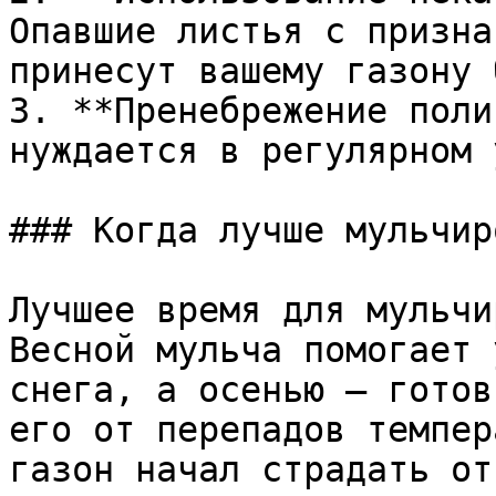
Опавшие листья с призна
принесут вашему газону 
3. **Пренебрежение поли
нуждается в регулярном 
### Когда лучше мульчир
Лучшее время для мульчи
Весной мульча помогает 
снега, а осенью — готов
его от перепадов темпер
газон начал страдать от