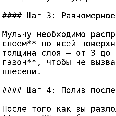
#### Шаг 3: Равномерное
Мульчу необходимо распр
слоем** по всей поверхн
толщина слоя — от 3 до 
газон**, чтобы не вызва
плесени.

#### Шаг 4: Полив после
После того как вы разло