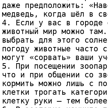
даже предположить: «Нав
медведь, когда шёл в св
4. Если у вас в городе 
животный мир можно там.
выбрать для этого солне
погоду животные часто с
могут «сорвать» ваши уч
5. При посещении зоопар
что и при общении со зв
кормить можно лишь с по
клетки трогать категори
клетку руки – тем более.