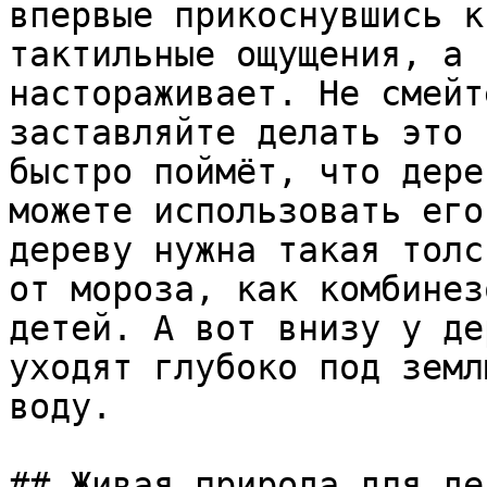
впервые прикоснувшись к
тактильные ощущения, а 
настораживает. Не смейт
заставляйте делать это 
быстро поймёт, что дере
можете использовать его
дереву нужна такая толс
от мороза, как комбинез
детей. А вот внизу у де
уходят глубоко под земл
воду.

## Живая природа для дет