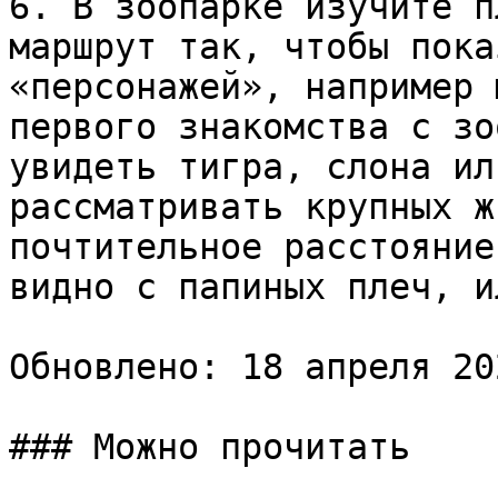
6. В зоопарке изучите п
маршрут так, чтобы пока
«персонажей», например 
первого знакомства с зо
увидеть тигра, слона ил
рассматривать крупных ж
почтительное расстояние
видно с папиных плеч, и
Обновлено: 18 апреля 20
### Можно прочитать
