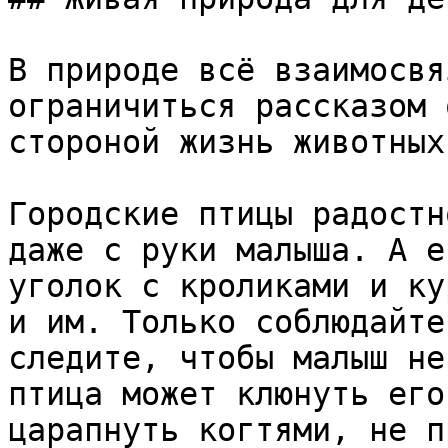
В природе всё взаимосвя
ограничиться рассказом 
стороной жизнь животных.
Городские птицы радостн
даже с руки малыша. А е
уголок с кроликами и ку
и им. Только соблюдайте
следите, чтобы малыш не
птица может клюнуть его
царапнуть когтями, не п