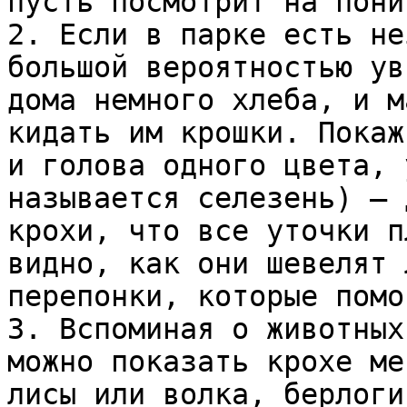
пусть посмотрит на пони
2. Если в парке есть не
большой вероятностью ув
дома немного хлеба, и м
кидать им крошки. Покаж
и голова одного цвета, 
называется селезень) – 
крохи, что все уточки п
видно, как они шевелят 
перепонки, которые помо
3. Вспоминая о животных
можно показать крохе ме
лисы или волка, берлоги