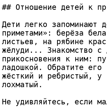
## Отношение детей к пр
Дети легко запоминают д
приметами»: берёза бела
листьев, на рябине крас
жёлуди... Знакомство с 
прикосновения к ним: пу
ладошкой. Обратите его 
жёсткий и ребристый, у 
лохматый.

Не удивляйтесь, если ма