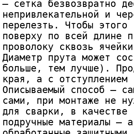
– сетка безвозвратно де
непривлекательной и чер
перелезть. Чтобы этого 
поверху по всей длине п
проволоку сквозь ячейки
Диаметр прута может сос
больше, тем лучше). Про
края, а с отступлением 
Описываемый способ – са
сами, при монтаже не ну
для сварки, в качестве 
подручные материалы – а
обработанные защитными 