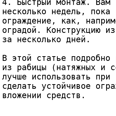
4. Быстрый монтаж. Вам 
несколько недель, пока 
ограждение, как, наприм
оградой. Конструкцию из
за несколько дней.

В этой статье подробно 
из рабицы (натяжных и с
лучше использовать при 
сделать устойчивое огра
вложении средств.
