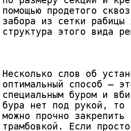
по размеру секции и кре
помощью продетого сквоз
забора из сетки рабицы 
структура этого вида ре
Несколько слов об устан
оптимальный способ – эт
специальным буром и вби
бура нет под рукой, то 
можно прочно закрепить 
трамбовкой. Если просто