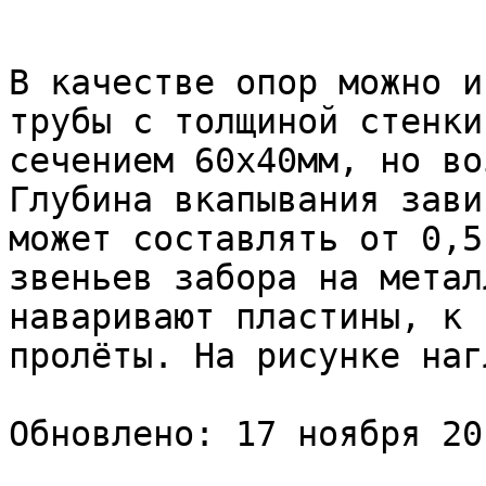
В качестве опор можно и
трубы с толщиной стенки
сечением 60х40мм, но во
Глубина вкапывания зави
может составлять от 0,5
звеньев забора на метал
наваривают пластины, к 
пролёты. На рисунке наг