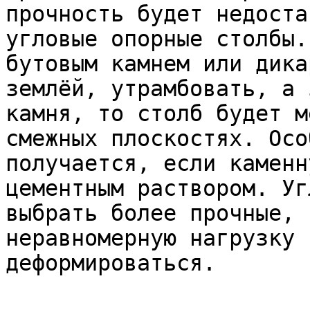
прочность будет недоста
угловые опорные столбы.
бутовым камнем или дика
землёй, утрамбовать, а 
камня, то столб будет м
смежных плоскостях. Осо
получается, если каменн
цементным раствором. Уг
выбрать более прочные, 
неравномерную нагрузку 
деформироваться.
