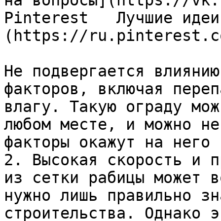
на вопросы](https://vk.
Pinterest   Лучшие идеи
(https://ru.pinterest.c
Не подвергается влиянию
факторов, включая переп
влагу. Такую ограду мож
любом месте, и можно не
факторы окажут на него 
2. Высокая скорость и п
из сетки рабицы может в
нужно лишь правильно зн
строительства. Однако э