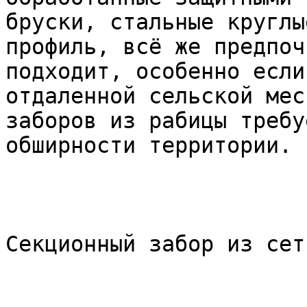
бруски, стальные круглы
профиль, всё же предпоч
подходит, особенно если
отдаленной сельской мес
заборов из рабицы требу
обширности территории.

Секционный забор из сет