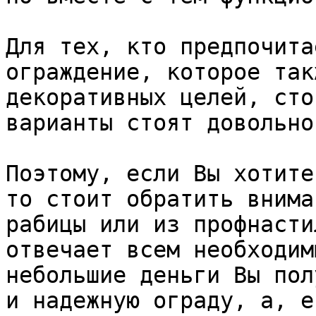
Для тех, кто предпочита
ограждение, которое так
декоративных целей, сто
варианты стоят довольно
Поэтому, если Вы хотите
то стоит обратить внима
рабицы или из профнасти
отвечает всем необходим
небольшие деньги Вы пол
и надежную ограду, а, е