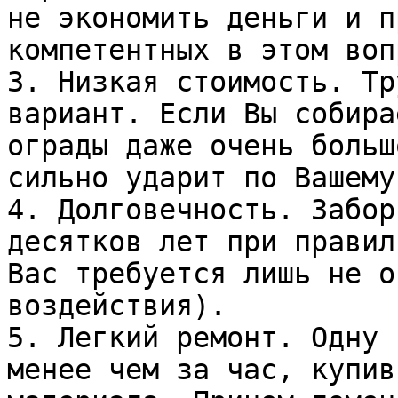
не экономить деньги и п
компетентных в этом воп
3. Низкая стоимость. Тр
вариант. Если Вы собира
ограды даже очень больш
сильно ударит по Вашему
4. Долговечность. Забор
десятков лет при правил
Вас требуется лишь не о
воздействия).

5. Легкий ремонт. Одну 
менее чем за час, купив