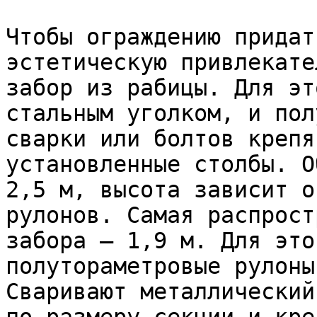
Чтобы ограждению придат
эстетическую привлекате
забор из рабицы. Для эт
стальным уголком, и пол
сварки или болтов крепя
установленные столбы. О
2,5 м, высота зависит о
рулонов. Самая распрост
забора – 1,9 м. Для это
полутораметровые рулоны
Сваривают металлический