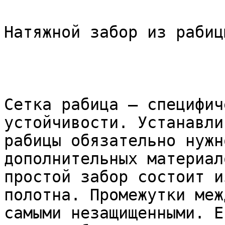
Натяжной забор из рабицы
Сетка рабица – специфич
устойчивости. Устанавли
рабицы обязательно нужн
дополнительных материал
простой забор состоит и
полотна. Промежутки меж
самыми незащищенными. Е