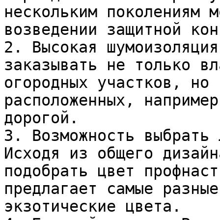
нескольким поколениям м
возведении защитной кон
2. Высокая шумоизоляция
заказывать не только вл
огородных участков, но 
расположенных, например
дорогой.

3. Возможность выбрать 
Исходя из общего дизайн
подобрать цвет профнаст
предлагает самые разные
экзотические цвета.
