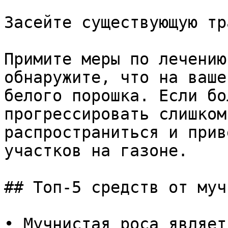
Засейте существующую тр
Примите меры по лечению
обнаружите, что на ваше
белого порошка. Если бо
прогрессировать слишком
распространиться и прив
участков на газоне.

## Топ-5 средств от муч
• Мучнистая роса являет