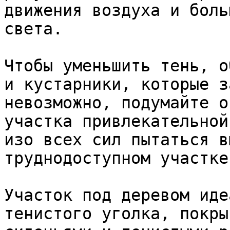
движения воздуха и боль
света. 

Чтобы уменьшить тень, о
и кустарники, которые з
невозможно, подумайте о
участка привлекательной
изо всех сил пытаться в
труднодоступном участке.
Участок под деревом иде
тенистого уголка, покры