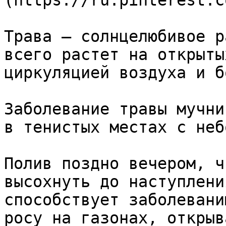
(https://ru.pinterest.c
Трава — солнцелюбивое р
всего растет на открыты
циркуляцией воздуха и б
Заболевание травы мучни
в тенистых местах с неб
Полив поздно вечером, ч
высохнуть до наступлени
способствует заболевани
росу на газонах, открыв