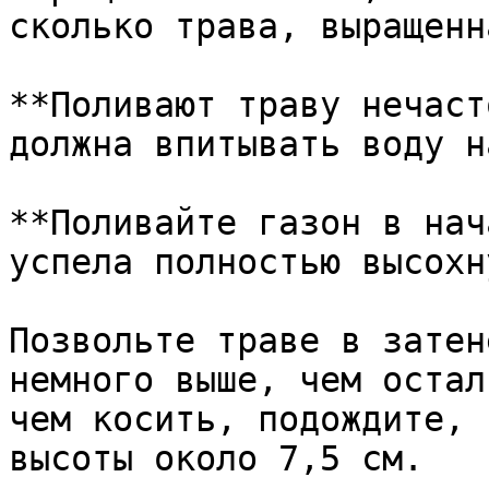
сколько трава, выращенн
**Поливают траву нечаст
должна впитывать воду н
**Поливайте газон в нач
успела полностью высохн
Позвольте траве в затен
немного выше, чем остал
чем косить, подождите, 
высоты около 7,5 см.
