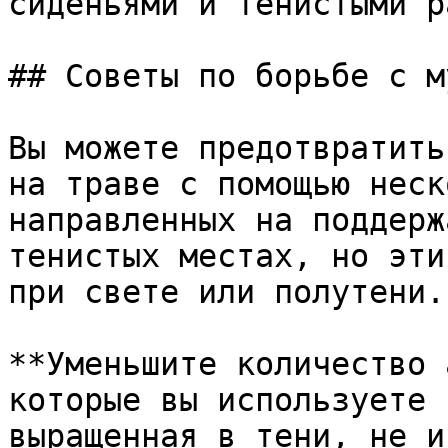
сиденьями и тенистыми р
## Советы по борьбе с м
Вы можете предотвратить
на траве с помощью неск
направленных на поддерж
тенистых местах, но эти
при свете или полутени.

**Уменьшите количество 
которые вы используете 
выращенная в тени, не и