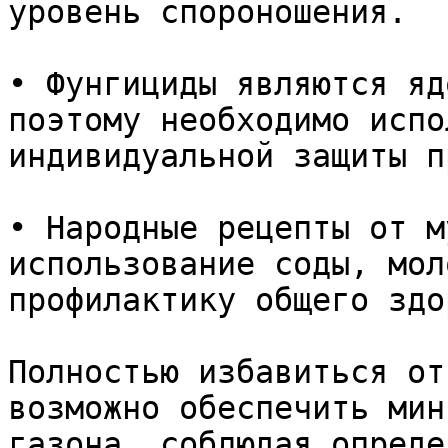
уровень спороношения. 

• Фунгициды являются яд
поэтому необходимо испо
индивидуальной защиты п
• Народные рецепты от м
использование соды, мол
профилактику общего здо
Полностью избавиться от
возможно обеспечить мин
газона, соблюдая опреде