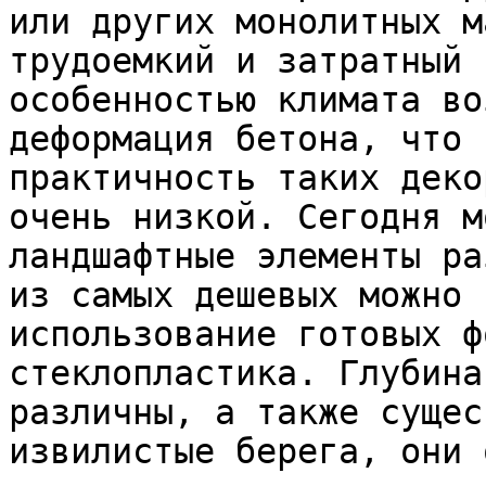
или других монолитных м
трудоемкий и затратный 
особенностью климата во
деформация бетона, что 
практичность таких деко
очень низкой. Сегодня м
ландшафтные элементы ра
из самых дешевых можно 
использование готовых ф
стеклопластика. Глубина
различны, а также сущес
извилистые берега, они 