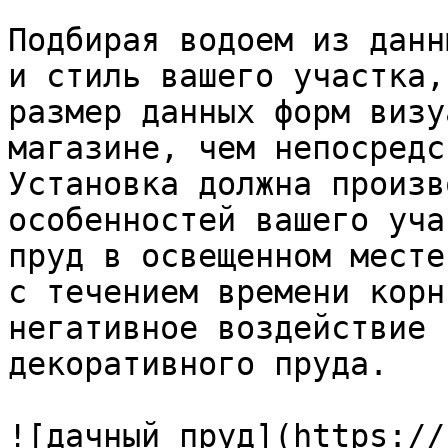
Подбирая водоем из данн
и стиль вашего участка,
размер данных форм визу
магазине, чем непосредс
Установка должна произв
особенностей вашего уча
пруд в освещенном месте
с течением времени корн
негативное воздействие 
декоративного пруда.

![дачный пруд](https://