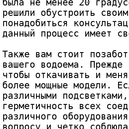
была не менее 20 градус
решили обустроить своим
понадобиться консультац
данный процесс имеет св
Также вам стоит позабот
вашего водоема. Прежде 
чтобы откачивать и меня
более мощные модели. Ес
различными подсветками,
герметичность всех соед
различного оборудования
вопросу и четко соблюда