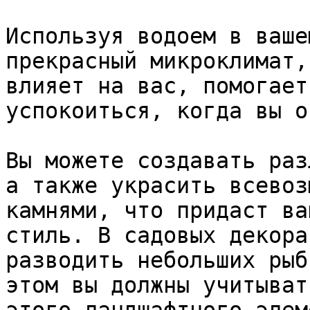
Используя водоем в ваше
прекрасный микроклимат,
влияет на вас, помогает
успокоиться, когда вы о
Вы можете создавать раз
а также украсить всевоз
камнями, что придаст ва
стиль. В садовых декора
разводить небольших рыб
этом вы должны учитыват