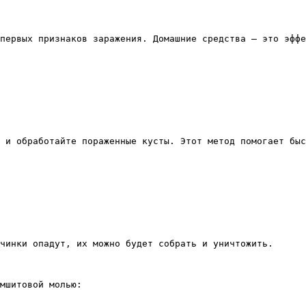
первых признаков заражения. Домашние средства – это эффе
 и обработайте пораженные кусты. Этот метод помогает быс
чинки опадут, их можно будет собрать и уничтожить.

мшитовой молью:
