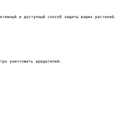
ктивный и доступный способ защиты ваших растений.

тро уничтожить вредителей.
