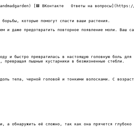
 борьбы, которые помогут спасти ваши растения.

ем и даже предотвратить повторное появление моли. Ваш са
оду и быстро превратилась в настоящую головную боль для 
, превращая пышные кустарники в безжизненные стебли.

доль тела, черной головой и тонкими волосками. С возраст
и, а обнаружить её сложно, так как она прячется глубоко 