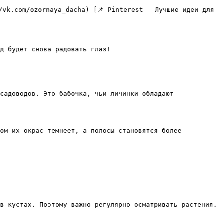
д будет снова радовать глаз!

садоводов. Это бабочка, чьи личинки обладают 
ом их окрас темнеет, а полосы становятся более 
в кустах. Поэтому важно регулярно осматривать растения.
