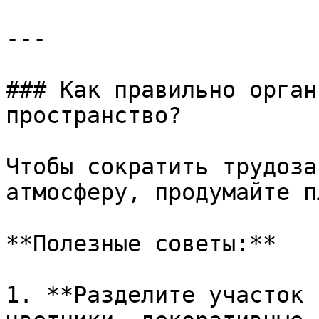
---

### Как правильно орган
пространство?

Чтобы сократить трудоза
атмосферу, продумайте п
**Полезные советы:**

1. **Разделите участок 