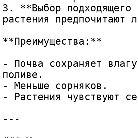
3. **Выбор подходящего 
растения предпочитают л
**Преимущества:**

- Почва сохраняет влагу
поливе.

- Меньше сорняков.

- Растения чувствуют се
---
