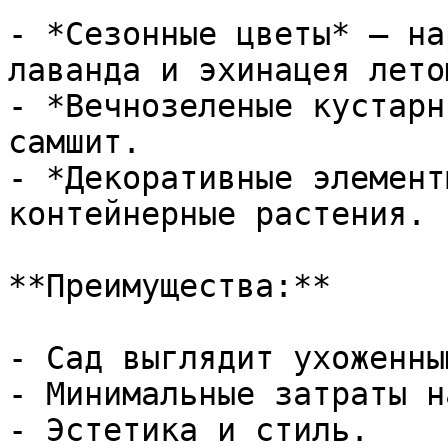
- *Сезонные цветы* – на
лаванда и эхинацея лето
- *Вечнозеленые кустарн
самшит.

- *Декоративные элемент
контейнерные растения.

**Преимущества:**

- Сад выглядит ухоженны
- Минимальные затраты н
- Эстетика и стиль.
