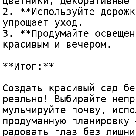
цветники, декоративные 
2. **Используйте дорожк
упрощает уход.

3. **Продумайте освещен
красивым и вечером.

**Итог:**

Создать красивый сад бе
реально! Выбирайте непр
мульчируйте почву, испо
продуманную планировку 
радовать глаз без лишни