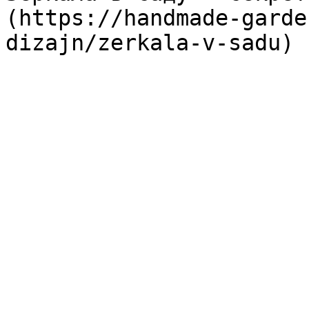
(https://handmade-garde