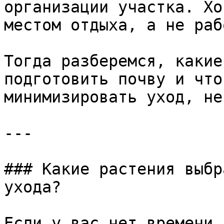
организации участка. Хо
местом отдыха, а не рабо
Тогда разберемся, какие
подготовить почву и что
минимизировать уход, не
---

### Какие растения выбр
ухода?

Если у вас нет времени 