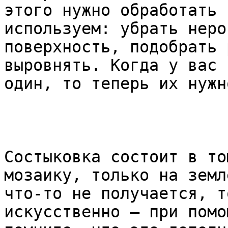
этого нужно обработать 
используем: убрать неро
поверхность, подобрать 
выровнять. Когда у вас 
один, то теперь их нужн
Состыковка состоит в то
мозаику, только на земл
что-то не получается, т
искусственно – при помо