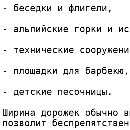
- беседки и флигели,

- альпийские горки и ис
- технические сооружения
- площадки для барбекю,

- детские песочницы.

Ширина дорожек обычно в
позволит беспрепятствен