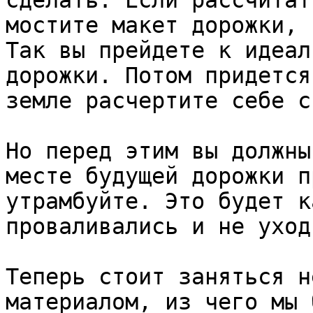
сделать. Если рассчитат
мостите макет дорожки, 
Так вы прейдете к идеал
дорожки. Потом придется
земле расчертите себе с
Но перед этим вы должны
месте будущей дорожки п
утрамбуйте. Это будет к
проваливались и не уход
Теперь стоит заняться н
материалом, из чего мы 