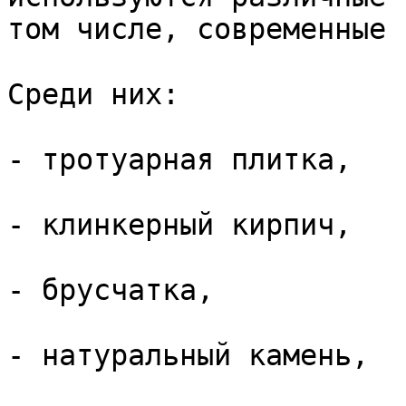
том числе, современные 
Среди них:

- тротуарная плитка,

- клинкерный кирпич,

- брусчатка,

- натуральный камень,
