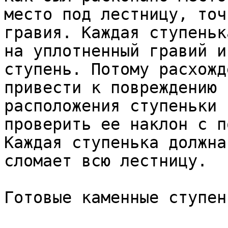
место под лестницу, точ
гравия. Каждая ступеньк
на уплотненный гравий и
ступень. Потому расхожд
привести к повреждению 
расположения ступеньки 
проверить ее наклон с п
Каждая ступенька должна
сломает всю лестницу.

Готовые каменные ступени