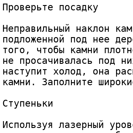
Проверьте посадку

Неправильный наклон кам
подложенной под нее дер
того, чтобы камни плотн
не просачивалась под ни
наступит холод, она рас
камни. Заполните широки
Ступеньки

Используя лазерный уров