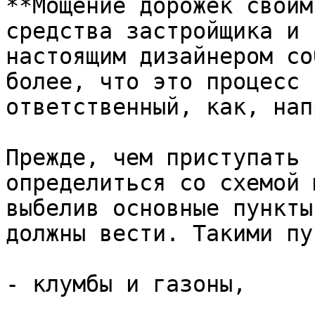
**Мощение дорожек своим
средства застройщика и 
настоящим дизайнером со
более, что это процесс 
ответственный, как, нап
Прежде, чем приступать 
определиться со схемой 
выбелив основные пункты
должны вести. Такими пу
- клумбы и газоны,
