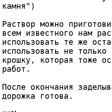
камня")

Раствор можно приготови
всем известного нам рас
использовать те же оста
использовать не только 
крошку, которая тоже ос
работ.

После окончания заделыв
дорожка готова.
