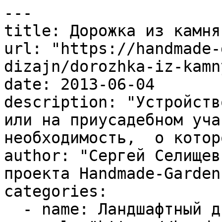
---

title: Дорожка из камня
url: "https://handmade-
dizajn/dorozhka-iz-kamn
date: 2013-06-04

description: "Устройств
или на приусадебном уча
необходимость,  о котор
author: "Сергей Селищев
проекта Handmade-Garden.
categories:

  - name: Ландшафтный дизайн
