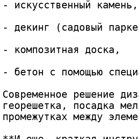
- искусственный камень,

- декинг (садовый паркет
- композитная доска,

- бетон с помощью специ
Современное решение диз
георешетка, посадка мел
промежутках между элеме