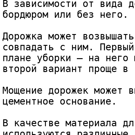
В зависимости от вида д
бордюром или без него.

Дорожка может возвышать
совпадать с ним. Первый
плане уборки – на него 
второй вариант проще в 
Мощение дорожек может в
цементное основание.

В качестве материала дл
используются различные 