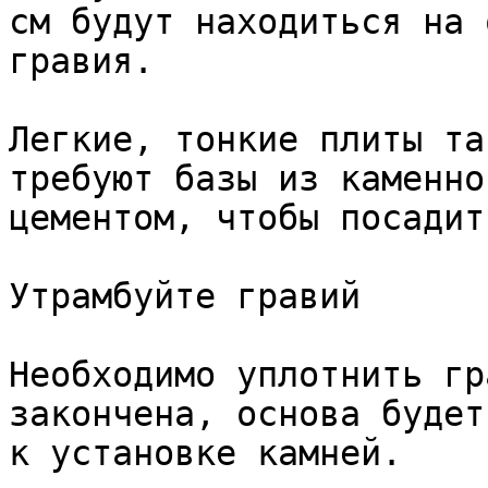
см будут находиться на 
гравия.

Легкие, тонкие плиты та
требуют базы из каменно
цементом, чтобы посадит
Утрамбуйте гравий

Необходимо уплотнить гр
закончена, основа будет
к установке камней.
