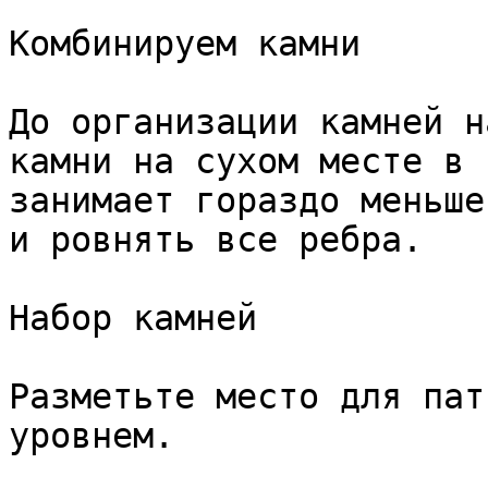
Комбинируем камни

До организации камней н
камни на сухом месте в 
занимает гораздо меньше
и ровнять все ребра.

Набор камней

Разметьте место для пат
уровнем.
