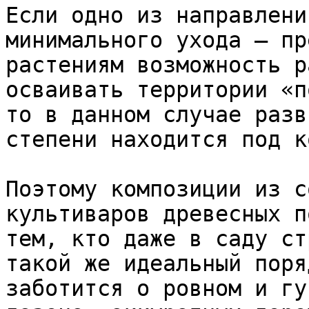
Если одно из направлени
минимального ухода — пр
растениям возможность р
осваивать территории «п
то в данном случае разв
степени находится под к
Поэтому композиции из с
культиваров древесных п
тем, кто даже в саду ст
такой же идеальный поря
заботится о ровном и гу