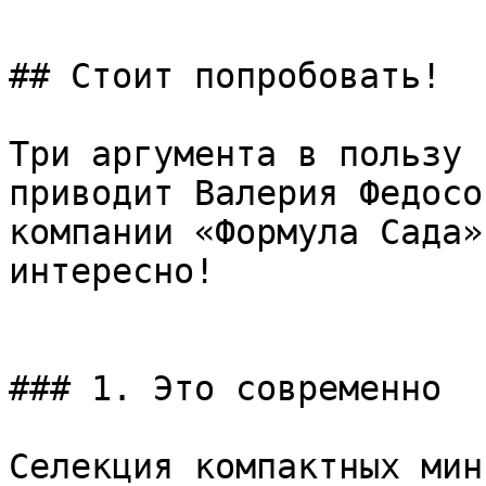
## Стоит попробовать!

Три аргумента в пользу 
приводит Валерия Федосо
компании «Формула Сада»
интересно!  

### 1. Это современно

Селекция компактных мин