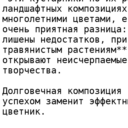
ландшафтных композициях
многолетними цветами, е
очень приятная разница:
лишены недостатков, при
травянистым растениям**
открывают неисчерпаемые
творчества.

Долговечная композиция 
успехом заменит эффектн
цветник.  
