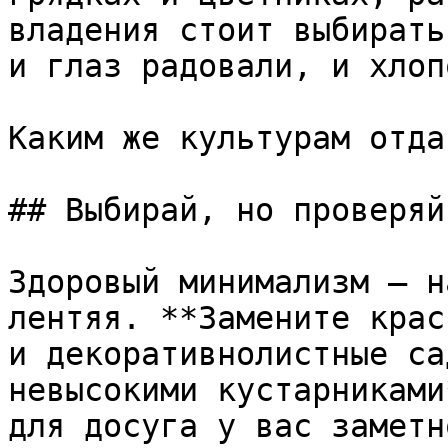
владения стоит выбирать
и глаз радовали, и хлоп
Каким же культурам отда
## Выбирай, но проверяй

Здоровый минимализм — н
лентяя. **Замените крас
и декоративнолистные са
невысокими кустарниками
для досуга у вас заметн