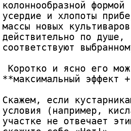
колоннообразной формой 
усердие и хлопоты прибе
массы новых культиваров
действительно по душе, 
соответствуют выбранном
 Коротко и ясно его можно сформулировать как 
**максимальный эффект +
Скажем, если кустарника
условия (например, кисл
участке не отвечает эти