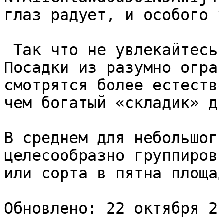
глаз радует, и особого 
 Так что не увлекайтесь избыточным разнообразием. 
Посадки из разумно огра
смотрятся более естеств
чем богатый «складик» д
В среднем для небольшог
целесообразно группиров
или сорта в пятна площа
Обновлено: 22 октября 2