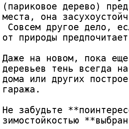
(париковое дерево) пред
места, она засухоустойч
 Совсем другое дело, если понравившееся растение 
от природы предпочитает
Даже на новом, пока еще
деревьев тень всегда на
дома или других построе
гаража.

Не забудьте **поинтерес
зимостойкостью **выбран