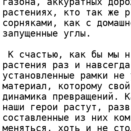
газона, аккуратных доро
растениях, кто так же р
сорняками, как с домашн
запущенные углы.  

 К счастью, как бы мы ни старались, заключить 
растения раз и навсегда
установленные рамки не 
материал, которому свой
динамика превращений. К
наши герои растут, разв
составленные из них ком
меняться, хоть и не сто