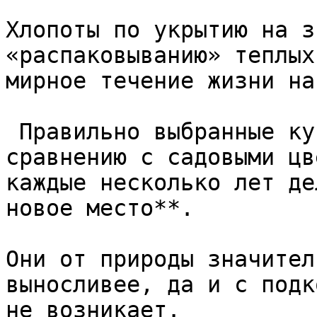
Хлопоты по укрытию на з
«распаковыванию» теплых
мирное течение жизни на 
 Правильно выбранные кустарники легче в уходе по 
сравнению с садовыми цв
каждые несколько лет де
новое место**.

Они от природы значител
выносливее, да и с подк
не возникает.
