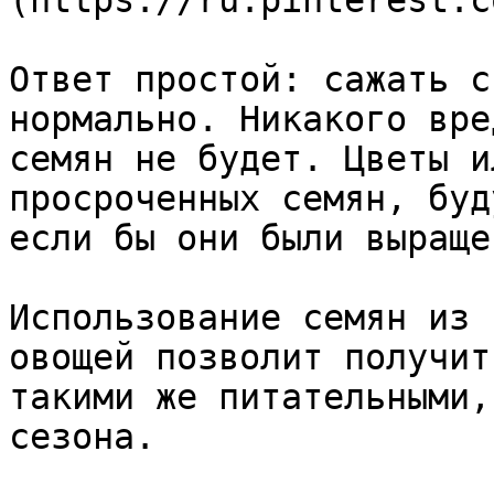
(https://ru.pinterest.c
Ответ простой: сажать с
нормально. Никакого вре
семян не будет. Цветы и
просроченных семян, буд
если бы они были выраще
Использование семян из 
овощей позволит получит
такими же питательными,
сезона.
