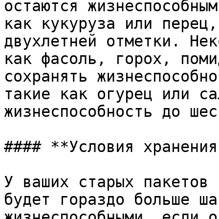
остаются жизнеспособным
как кукуруза или перец,
двухлетней отметки. Нек
как фасоль, горох, поми
сохранять жизнеспособно
такие как огурец или са
жизнеспособность до шес
#### **Условия хранения*
У ваших старых пакетов 
будет гораздо больше ша
жизнеспособными, если о