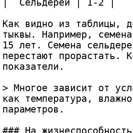
|  Сельдерей | 1-2 |

Как видно из таблицы, д
тыквы. Например, семена
15 лет. Семена сельдере
перестают прорастать. К
показатели.

> Многое зависит от усл
как температура, влажно
параметров.

### На жизнеспособность