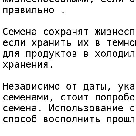
правильно . 

Семена сохранят жизнесп
если хранить их в темно
для продуктов в холодил
хранения.

Независимо от даты, ука
семенами, стоит попробо
семена. Использование с
способ восполнить прошл