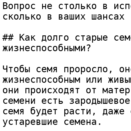
Вопрос не столько в исп
сколько в ваших шансах 
## Как долго старые сем
жизнеспособными?

Чтобы семя проросло, он
жизнеспособным или живы
они происходят от матер
семени есть зародышевое
семя будет расти, даже 
устаревшие семена.
