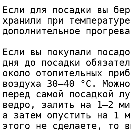
Если для посадки вы бер
хранили при температуре
дополнительное прогрева
Если вы покупали посадо
дня до посадки обязател
около отопительных приб
воздуха 30–40 °С. Можно
перед самой посадкой лу
ведро, залить на 1–2 ми
а затем опустить на 1 м
этого не сделаете, то в