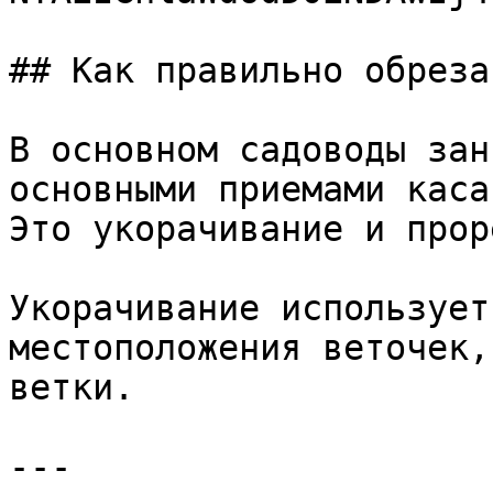
## Как правильно обреза
В основном садоводы зан
основными приемами каса
Это укорачивание и прор
Укорачивание использует
местоположения веточек,
ветки.

---
