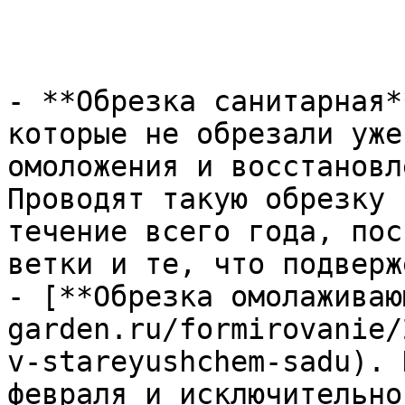
- **Обрезка санитарная*
которые не обрезали уже
омоложения и восстановл
Проводят такую обрезку 
течение всего года, пос
ветки и те, что подверж
- [**Обрезка омолаживаю
garden.ru/formirovanie/
v-stareyushchem-sadu). 
февраля и исключительно