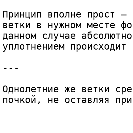
Принцип вполне прост – 
ветки в нужном месте фо
данном случае абсолютно
уплотнением происходит 
---

Однолетние же ветки сре
почкой, не оставляя при