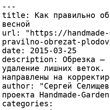
---

title: Как правильно об
весной

url: "https://handmade-
pravilno-obrezat-plodov
date: 2015-03-25

description: Обрезка – 
удаление лишних веток. 
направлены на корректир
author: "Сергей Селищев
проекта Handmade-Garden.
categories:
