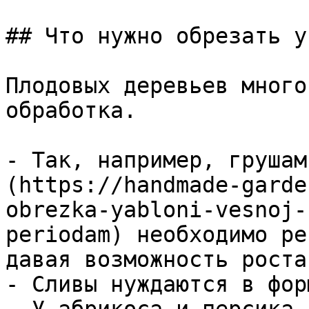
## Что нужно обрезать у
Плодовых деревьев много
обработка.

- Так, например, грушам
(https://handmade-garde
obrezka-yabloni-vesnoj-
periodam) необходимо ре
давая возможность роста
- Сливы нуждаются в фор