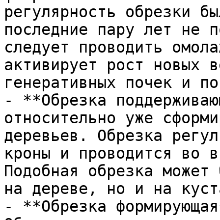
регулярность обрезки бы
последние пару лет не п
следует проводить омола
активирует рост новых в
генеративных почек и по
- **Обрезка поддерживаю
относительно уже сформи
деревьев. Обрезка регул
кроны и проводится во в
Подобная обрезка может 
на дереве, но и на куст
- **Обрезка формирующая