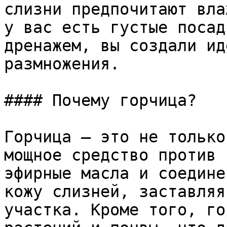
слизни предпочитают вла
у вас есть густые посад
дренажем, вы создали ид
размножения.

#### Почему горчица?

Горчица — это не только
мощное средство против 
эфирные масла и соедине
кожу слизней, заставляя
участка. Кроме того, го