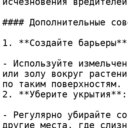
исчезновения вредителей.
#### Дополнительные сов
1. **Создайте барьеры**:
- Используйте измельчен
или золу вокруг растени
по таким поверхностям.

2. **Уберите укрытия**:

- Регулярно убирайте со
другие места, где слизн