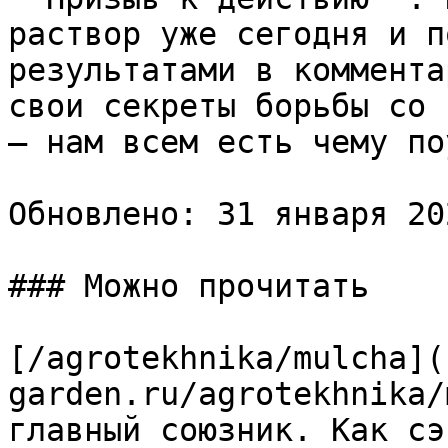
раствор уже сегодня и п
результатами в коммента
свои секреты борьбы со 
— нам всем есть чему по
Обновлено: 31 января 20
### Можно прочитать

[/agrotekhnika/mulcha](
garden.ru/agrotekhnika/
главный союзник. Как сэ