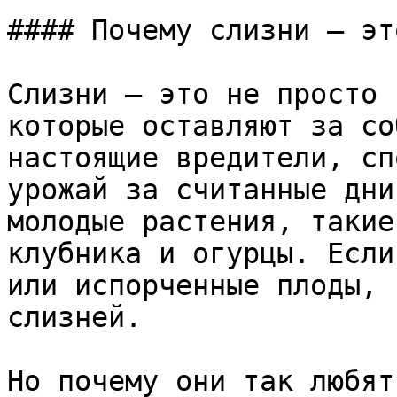
#### Почему слизни — эт
Слизни — это не просто 
которые оставляют за со
настоящие вредители, сп
урожай за считанные дни
молодые растения, такие
клубника и огурцы. Если
или испорченные плоды, 
слизней.

Но почему они так любят