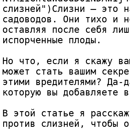
слизней")Слизни — это н
садоводов. Они тихо и н
оставляя после себя лиш
испорченные плоды.

Но что, если я скажу ва
может стать вашим секре
этими вредителями? Да-д
которую вы добавляете в
В этой статье я расскаж
против слизней, чтобы о