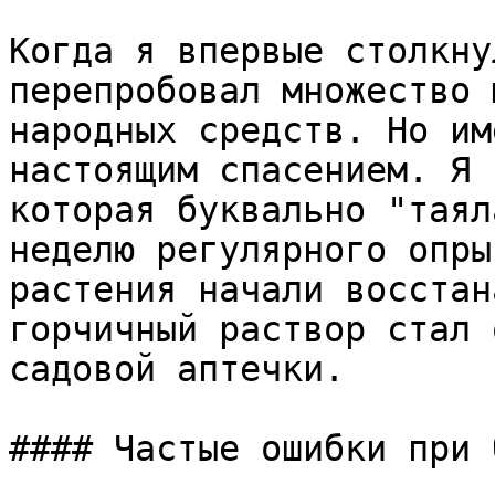
Когда я впервые столкну
перепробовал множество 
народных средств. Но им
настоящим спасением. Я 
которая буквально "таял
неделю регулярного опры
растения начали восстан
горчичный раствор стал 
садовой аптечки.

#### Частые ошибки при 