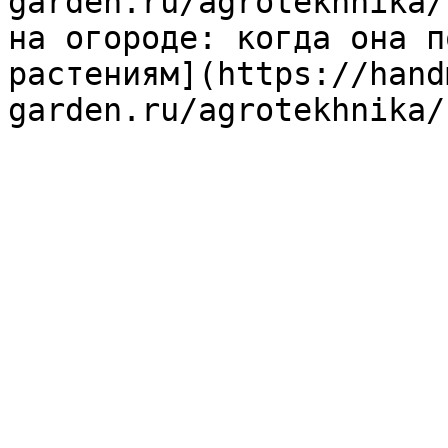
garden.ru/agrotekhnika/
на огороде: когда она п
растениям](https://hand