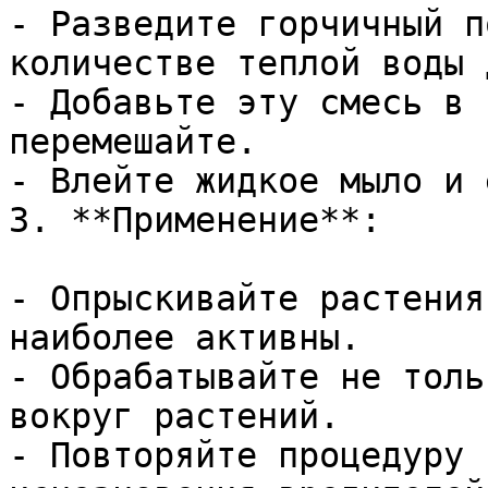
- Разведите горчичный п
количестве теплой воды 
- Добавьте эту смесь в 
перемешайте.

- Влейте жидкое мыло и 
3. **Применение**:

- Опрыскивайте растения
наиболее активны.

- Обрабатывайте не толь
вокруг растений.

- Повторяйте процедуру 