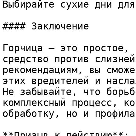
Выбирайте сухие дни для
#### Заключение

Горчица — это простое, 
средство против слизней
рекомендациям, вы сможе
этих вредителей и насла
Не забывайте, что борьб
комплексный процесс, ко
обработку, но и профила
**Призыв к действию**: 