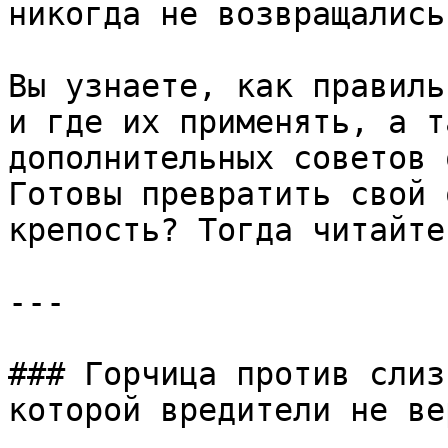
никогда не возвращались.
Вы узнаете, как правиль
и где их применять, а т
дополнительных советов 
Готовы превратить свой 
крепость? Тогда читайте
---

### Горчица против слиз
которой вредители не ве