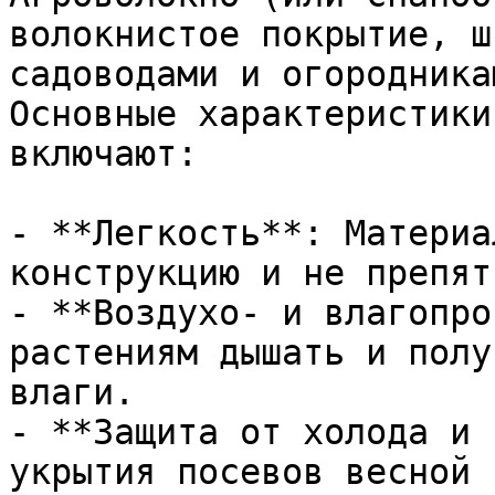
волокнистое покрытие, ш
садоводами и огородника
Основные характеристики
включают:

- **Легкость**: Материа
конструкцию и не препят
- **Воздухо- и влагопро
растениям дышать и полу
влаги.

- **Защита от холода и 
укрытия посевов весной 