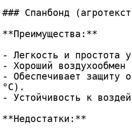
### Спанбонд (агротексти
**Преимущества:**

- Легкость и простота у
- Хороший воздухообмен 
- Обеспечивает защиту о
°C).

- Устойчивость к воздей
**Недостатки:**
