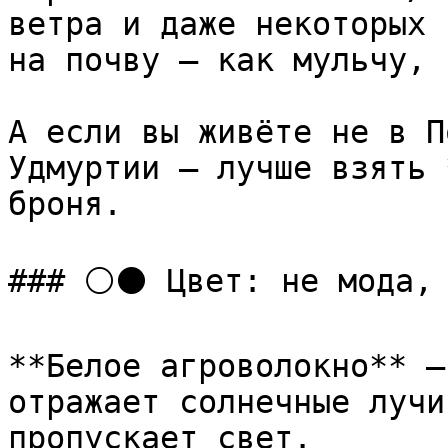
ветра и даже некоторых 
на почву — как мульчу, 
А если вы живёте не в П
Удмуртии — лучше взять 
броня.

### ⚪⚫ Цвет: не мода, 
**Белое агроволокно** —
отражает солнечные лучи
пропускает свет.
