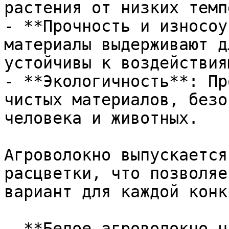
растения от низких темп
- **Прочность и износоу
материалы выдерживают д
устойчивы к воздействия
- **Экологичность**: Пр
чистых материалов, безо
человека и животных.

Агроволокно выпускается
расцветки, что позволяе
вариант для каждой конк
- **Белое агроволокно н