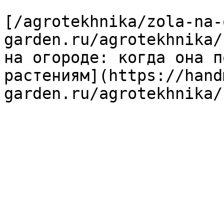
[/agrotekhnika/zola-na-
garden.ru/agrotekhnika/
на огороде: когда она п
растениям](https://hand