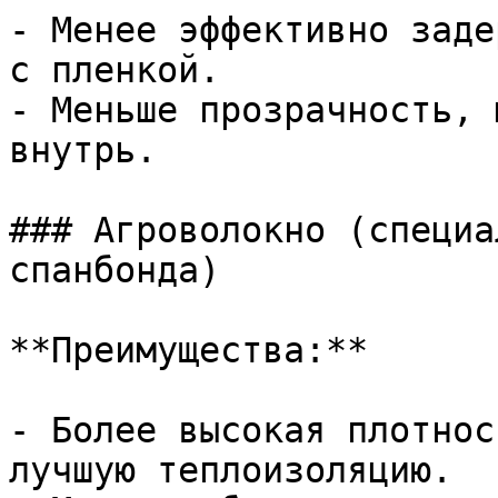
- Менее эффективно заде
с пленкой.

- Меньше прозрачность, 
внутрь.

### Агроволокно (специа
спанбонда)

**Преимущества:**

- Более высокая плотнос
лучшую теплоизоляцию.
