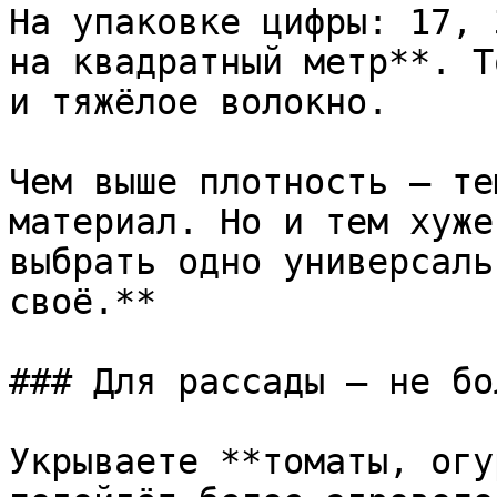
На упаковке цифры: 17, 
на квадратный метр**. Т
и тяжёлое волокно.

Чем выше плотность — те
материал. Но и тем хуже
выбрать одно универсаль
своё.**

### Для рассады — не бо
Укрываете **томаты, огу