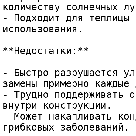
количеству солнечных луч
- Подходит для теплицы 
использования.

**Недостатки:**

- Быстро разрушается ул
замены примерно каждые 
- Трудно поддерживать о
внутри конструкции.

- Может накапливать кон
грибковых заболеваний.
