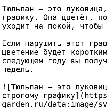
Тюльпан — это луковица,
графику. Она цветёт, по
уходит на покой, чтобы 
Если нарушить этот граф
цветение будет коротким
следующем году вы получ
недель.

![Тюльпан — это луковиц
строгому графику](https
garden.ru/data:image/sv