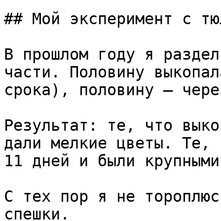
## Мой эксперимент с тю
В прошлом году я раздел
части. Половину выкопал
срока), половину — чере
Результат: те, что выко
дали мелкие цветы. Те, 
11 дней и были крупными
С тех пор я не тороплюс
спешки.
