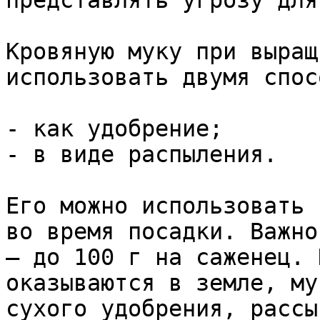
представлять угрозу для
Кровяную муку при выращ
использовать двумя спос
- как удобрение;

- в виде распыления.

Его можно использовать 
во время посадки. Важно
– до 100 г на саженец. 
оказываются в земле, му
сухого удобрения, рассы