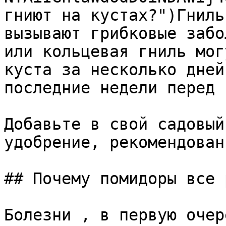
гниют на кустах?")Гниль
вызывают грибковые забо
или кольцевая гниль мог
куста за несколько дней
последние недели перед 
Добавьте в свой садовый
удобрение, рекомендован
## Почему помидоры все 
Болезни , в первую очер