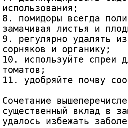
использования;

8. помидоры всегда поли
замачивая листья и плоды
9. регулярно удалять из
сорняков и органику;

10. используйте спреи д
томатов;

11. удобряйте почву соо
Сочетание вышеперечисле
существенный вклад в за
удалось избежать заболе