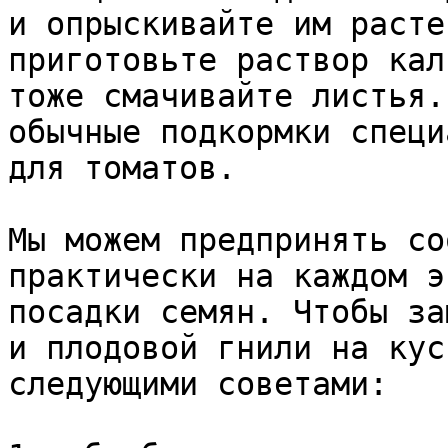
и опрыскивайте им расте
приготовьте раствор кал
тоже смачивайте листья.
обычные подкормки специ
для томатов.

Мы можем предпринять со
практически на каждом э
посадки семян. Чтобы за
и плодовой гнили на кус
следующими советами:
