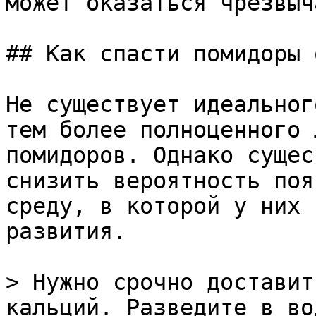
может оказаться чрезвыч
## Как спасти помидоры 
Не существует идеальног
тем более полноценного 
помидоров. Однако сущес
снизить вероятность поя
среду, в которой у них 
развития.

> Нужно срочно доставит
кальций. Разведите в во