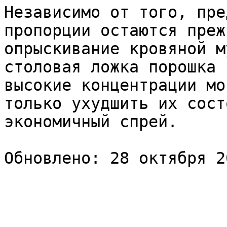
Независимо от того, пре
пропорции остаются преж
опрыскивание кровяной м
столовая ложка порошка 
высокие концентрации мо
только ухудшить их сост
экономичный спрей.
