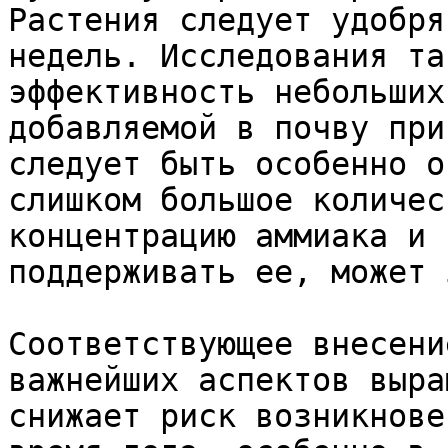
Растения следует удобря
недель. Исследования та
эффективность небольших
добавляемой в почву при
следует быть особенно о
слишком большое количес
концентрацию аммиака и 
поддерживать ее, может 
Соответствующее внесени
важнейших аспектов выра
снижает риск возникнове