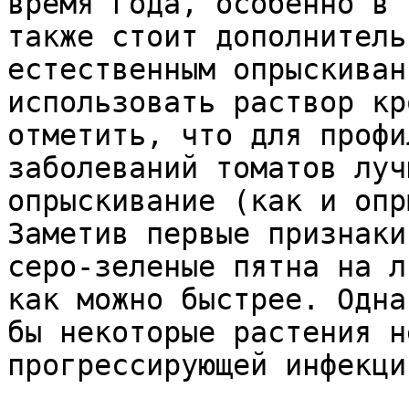
время года, особенно в 
также стоит дополнитель
естественным опрыскиван
использовать раствор кр
отметить, что для профи
заболеваний томатов луч
опрыскивание (как и опр
Заметив первые признаки
серо-зеленые пятна на л
как можно быстрее. Одна
бы некоторые растения н
прогрессирующей инфекции