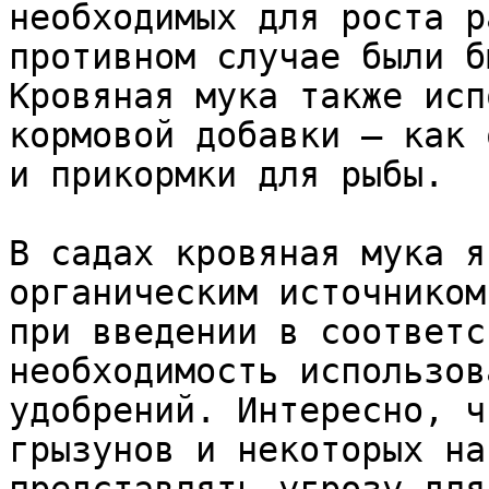
необходимых для роста р
противном случае были б
Кровяная мука также исп
кормовой добавки – как 
и прикормки для рыбы.

В садах кровяная мука я
органическим источником
при введении в соответс
необходимость использов
удобрений. Интересно, ч
грызунов и некоторых на