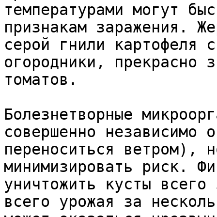
температурами могут быс
признакам заражения. Же
серой гнили картофеля с
огородники, прекрасно з
томатов.

Болезнетворные микроорг
совершенно независимо о
переноситься ветром), н
минимизировать риск. Фи
уничтожить кусты всего 
всего урожая за несколь