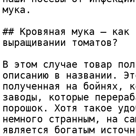
мука.

## Кровяная мука – как 
выращивании томатов?

В этом случае товар пол
описанию в названии. Эт
полученная на бойнях, к
заводы, которые перераб
порошок. Хотя такое удо
немного странным, на са
является богатым источн