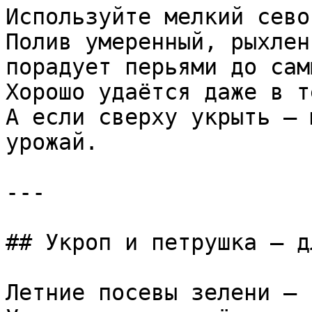
Используйте мелкий сево
Полив умеренный, рыхлен
порадует перьями до сам
Хорошо удаётся даже в т
А если сверху укрыть — 
урожай.

---

## Укроп и петрушка — д
Летние посевы зелени — 