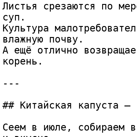
Листья срезаются по мер
суп.  

Культура малотребовател
влажную почву.  

А ещё отлично возвращае
корень.

---

## Китайская капуста — 
Сеем в июле, собираем в