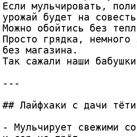
Если мульчировать, поли
урожай будет на совесть.
Можно обойтись без тепли
Просто грядка, немного 
без магазина.  

Так сажали наши бабушки
---

## Лайфхаки с дачи тёти
- Мульчирует свежими со