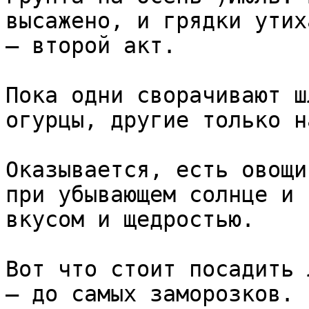
высажено, и грядки утих
— второй акт.

Пока одни сворачивают ш
огурцы, другие только н
Оказывается, есть овощи
при убывающем солнце и 
вкусом и щедростью.

Вот что стоит посадить 
— до самых заморозков.
