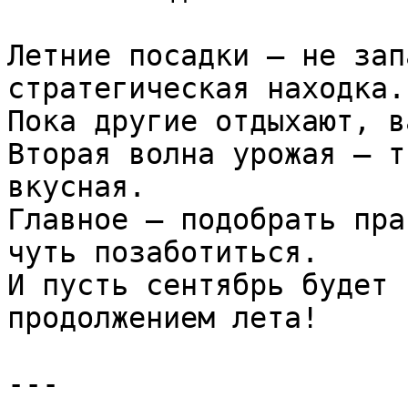
Летние посадки — не зап
стратегическая находка. 
Пока другие отдыхают, в
Вторая волна урожая — т
вкусная.  

Главное — подобрать пра
чуть позаботиться.  

И пусть сентябрь будет 
продолжением лета!

---
