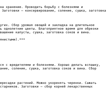
на хранение. Проводить борьбу с болезнями и 
 Заготовки — консервирование, соление, сушка, заготовка 
угих. Сбор урожая овощей и закладка на длительное 
ь однолетние цветы. Благоприятное время для обрезки 
вашение капусты, сушка, заготовка соков и вина. 
ся с вредителями и болезнями. Хорошо делать вспашку, 
ание, соление, сушка, заготовка соков и вина. Сбор 
ересадки растений. Можно укоренять черенки. Сажать 
старников. Заготовки — сбор корней лекарственных 