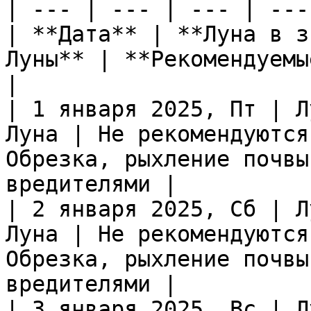
| --- | --- | --- | --- 
| **Дата** | **Луна в з
Луны** | **Рекомендуемы
|

| 1 января 2025, Пт | Л
Луна | Не рекомендуются
Обрезка, рыхление почвы
вредителями |

| 2 января 2025, Сб | Л
Луна | Не рекомендуются
Обрезка, рыхление почвы
вредителями |

| 3 января 2025, Вс | Л