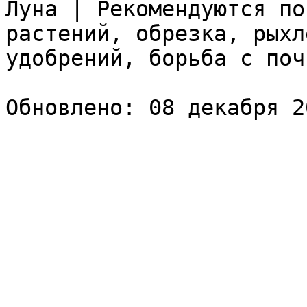
Луна | Рекомендуются по
растений, обрезка, рыхл
удобрений, борьба с поч