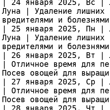
| 24 января 2025, Вс | 
Луна | Удаление лишних 
вредителями и болезнями 
| 25 января 2025, Пн | 
Луна | Удаление лишних 
вредителями и болезнями 
| 26 января 2025, Вт | 
| Отличное время для пе
Посев овощей для выращи
| 27 января 2025, Ср | 
| Отличное время для пе
Посев овощей для выращи
| 28 января 2025, Чт | 