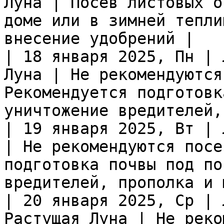
Луна | Посев листовых о
доме или в зимней тепли
внесение удобрений |

| 18 января 2025, Пн | 
Луна | Не рекомендуются
Рекомендуется подготовк
уничтожение вредителей,
| 19 января 2025, Вт | 
| Не рекомендуются посе
подготовка почвы под по
вредителей, прополка и 
| 20 января 2025, Ср | 
Растущая Луна | Не реко