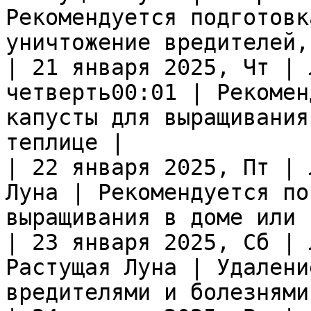
Рекомендуется подготовк
уничтожение вредителей,
| 21 января 2025, Чт | 
четверть00:01 | Рекомен
капусты для выращивания
теплице |

| 22 января 2025, Пт | 
Луна | Рекомендуется по
выращивания в доме или 
| 23 января 2025, Сб | 
Растущая Луна | Удалени
вредителями и болезнями 