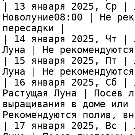
| 13 января 2025, Ср | 
Новолуние08:00 | Не рек
пересадки |

| 14 января 2025, Чт | 
Луна | Не рекомендуются
| 15 января 2025, Пт | 
Луна | Не рекомендуются
| 16 января 2025, Сб | 
Растущая Луна | Посев л
выращивания в доме или 
Рекомендуются полив, вн
| 17 января 2025, Вс | 