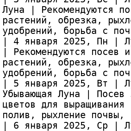
Луна | Рекомендуются по
растений, обрезка, рыхл
удобрений, борьба с поч
| 4 января 2025, Пн | Л
| Рекомендуются посев и
растений, обрезка, рыхл
удобрений, борьба с поч
| 5 января 2025, Вт | Л
Убывающая Луна | Посев 
цветов для выращивания 
полив, рыхление почвы, 
| 6 января 2025, Ср | Л