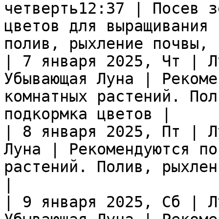
четверть12:37 | Посев з
цветов для выращивания 
полив, рыхление почвы, 
| 7 января 2025, Чт | Л
Убывающая Луна | Рекоме
комнатных растений. Пол
подкормка цветов |

| 8 января 2025, Пт | Л
Луна | Рекомендуются по
растений. Полив, рыхлен
|

| 9 января 2025, Сб | Л