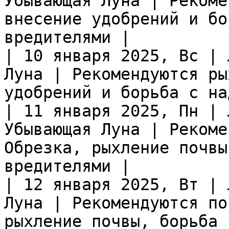
Убывающая Луна | Рекоме
внесение удобрений и бо
вредителями |

| 10 января 2025, Вс | 
Луна | Рекомендуются ры
удобрений и борьба с на
| 11 января 2025, Пн | 
Убывающая Луна | Рекоме
Обрезка, рыхление почвы
вредителями |

| 12 января 2025, Вт | 
Луна | Рекомендуются по
рыхление почвы, борьба 