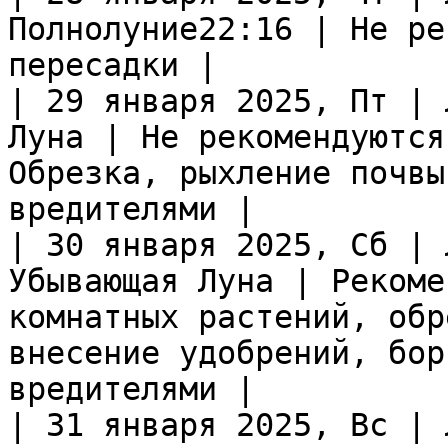
Полнолуние22:16 | Не ре
пересадки |

| 29 января 2025, Пт | 
Луна | Не рекомендуются
Обрезка, рыхление почвы
вредителями |

| 30 января 2025, Сб | 
Убывающая Луна | Рекоме
комнатных растений, обр
внесение удобрений, бор
вредителями |

| 31 января 2025, Вс | 