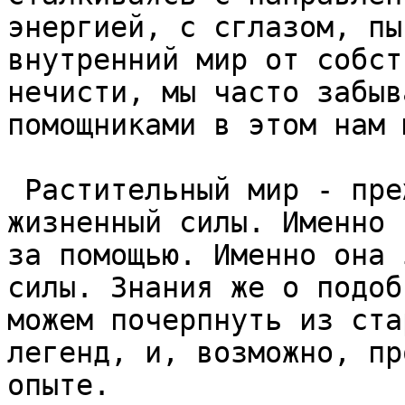
энергией, с сглазом, пы
внутренний мир от собст
нечисти, мы часто забыв
помощниками в этом нам 
 Растительный мир - прежде всего, источник 
жизненный силы. Именно 
за помощью. Именно она 
силы. Знания же о подоб
можем почерпнуть из ста
легенд, и, возможно, пр
опыте.  
