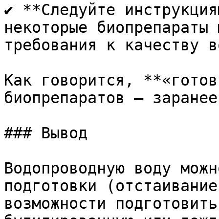
✔ **Следуйте инструкция
некоторые биопрепараты 
требования к качеству во
Как говорится, **«готов
биопрепаратов — заранее»
### Вывод

Водопроводную воду можн
подготовки (отстаивание
возможности подготовить