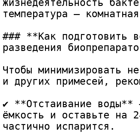
жизнедеятельность бакте
температура — комнатная
### **Как подготовить в
разведения биопрепаратов
Чтобы минимизировать не
и других примесей, реко
✔ **Отстаивание воды** 
ёмкость и оставьте на 2
частично испарится.
