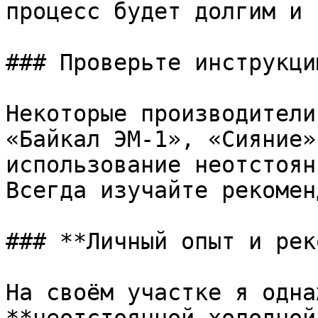
процесс будет долгим и 
### Проверьте инструкцию
Некоторые производители
«Байкал ЭМ-1», «Сияние»
использование неотстоян
Всегда изучайте рекомен
### **Личный опыт и рек
На своём участке я одна