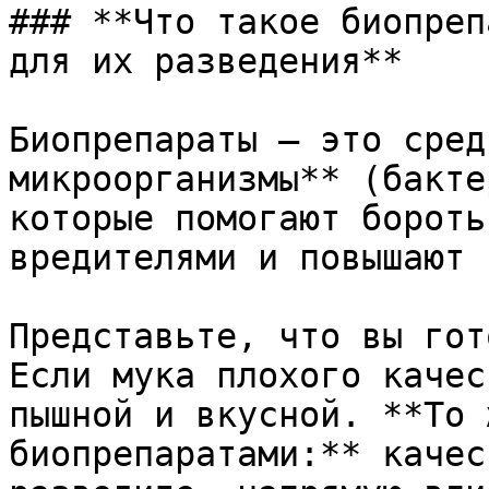
### **Что такое биопреп
для их разведения**

Биопрепараты — это сред
микроорганизмы** (бакте
которые помогают бороть
вредителями и повышают 
Представьте, что вы гот
Если мука плохого качес
пышной и вкусной. **То 
биопрепаратами:** качес