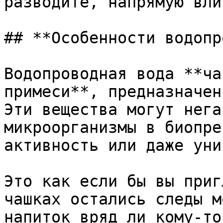
разводите, напрямую вли
## **Особенности водопр
Водопроводная вода **ча
примеси**, предназначен
Эти вещества могут нега
микроорганизмы в биопре
активность или даже уни
Это как если бы вы приг
чашках остались следы м
напиток вряд ли кому-то