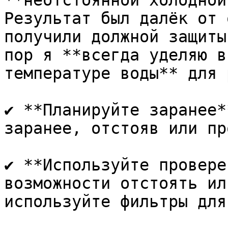
**неотстоянной холодной
Результат был далёк от 
получили должной защиты
пор я **всегда уделяю в
температуре воды** для 
✔ **Планируйте заранее*
заранее, отстояв или пр
✔ **Используйте провере
возможности отстоять ил
используйте фильтры для