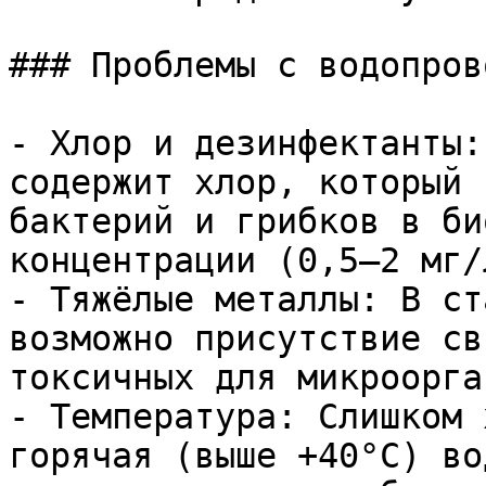
### Проблемы с водопров
- Хлор и дезинфектанты:
содержит хлор, который 
бактерий и грибков в би
концентрации (0,5–2 мг/
- Тяжёлые металлы: В ст
возможно присутствие св
токсичных для микроорга
- Температура: Слишком 
горячая (выше +40°C) во