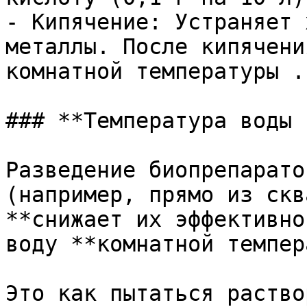
- Кипячение: Устраняет 
металлы. После кипячени
комнатной температуры .

### **Температура воды 
Разведение биопрепарато
(например, прямо из скв
**снижает их эффективно
воду **комнатной темпер
Это как пытаться раство