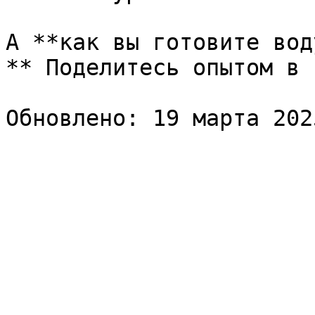
А **как вы готовите вод
** Поделитесь опытом в 