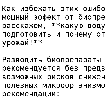
Как избежать этих ошибо
мощный эффект от биопре
расскажем, **какую воду
подготовить и почему от
урожай!**

Разводить биопрепараты 
рекомендуется без предв
возможных рисков снижен
полезных микроорганизмо
рекомендации:
