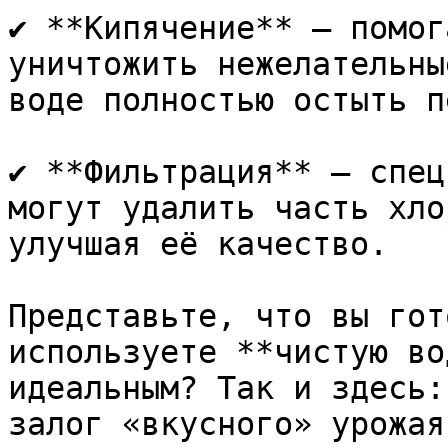
✔ **Кипячение** — помог
уничтожить нежелательны
воде полностью остыть п
✔ **Фильтрация** — спец
могут удалить часть хло
улучшая её качество.

Представьте, что вы гот
используете **чистую во
идеальным? Так и здесь:
залог «вкусного» урожая.