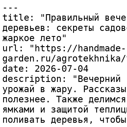
---

title: "Правильный вече
деревьев: секреты садов
жаркое лето"

url: "https://handmade-
garden.ru/agrotekhnika/
date: 2026-07-04

description: "Вечерний 
урожай в жару. Рассказы
полезнее. Также делимся
ямками и защитой теплиц
поливать деревья, чтобы