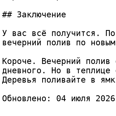
## Заключение

У вас всё получится. По
вечерний полив по новым
Короче. Вечерний полив 
дневного. Но в теплице 
Деревья поливайте в ямк