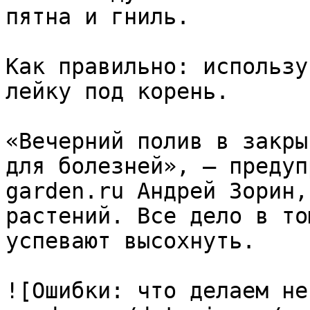
пятна и гниль.

Как правильно: использу
лейку под корень.

«Вечерний полив в закры
для болезней», — предуп
garden.ru Андрей Зорин,
растений. Все дело в то
успевают высохнуть.

![Ошибки: что делаем не