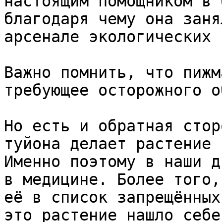
настоящим помощником в 
благодаря чему она заня
арсенале экологических 
Важно помнить, что пижм
требующее осторожного о
Но есть и обратная стор
туйона делает растение 
Именно поэтому в наши д
в медицине. Более того,
её в список запрещённых
это растение нашло себе