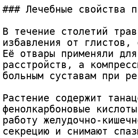
### Лечебные свойства пи
В течение столетий трав
избавления от глистов, 
Её отвары применяли для
расстройств, а компресс
больным суставам при ре
Растение содержит танац
фенолкарбоновые кислоты
работу желудочно-кишечн
секрецию и снимают спаз