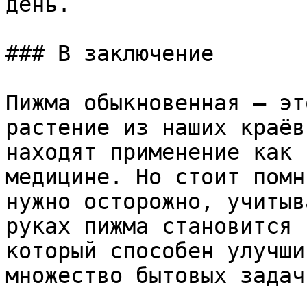
день.

### В заключение

Пижма обыкновенная — эт
растение из наших краёв
находят применение как 
медицине. Но стоит помн
нужно осторожно, учитыв
руках пижма становится 
который способен улучши
множество бытовых задач.