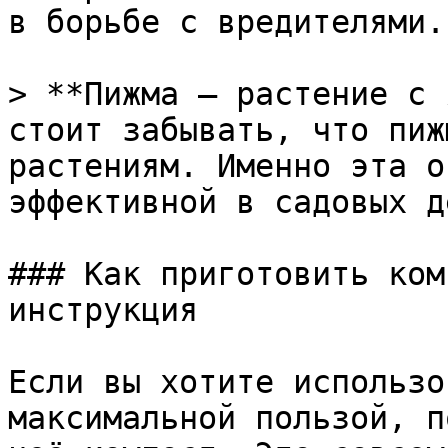
в борьбе с вредителями.

> **Пижма — растение с 
стоит забывать, что пиж
растениям. Именно эта о
эффективной в садовых д
### Как приготовить ком
инструкция

Если вы хотите использо
максимальной пользой, п