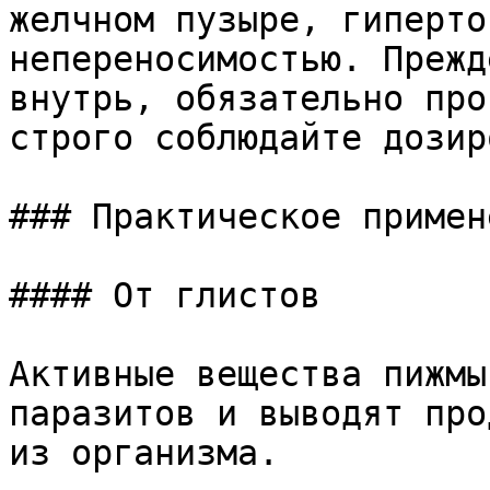
желчном пузыре, гиперто
непереносимостью. Прежд
внутрь, обязательно про
строго соблюдайте дозир
### Практическое примен
#### От глистов

Активные вещества пижмы
паразитов и выводят про
из организма.
