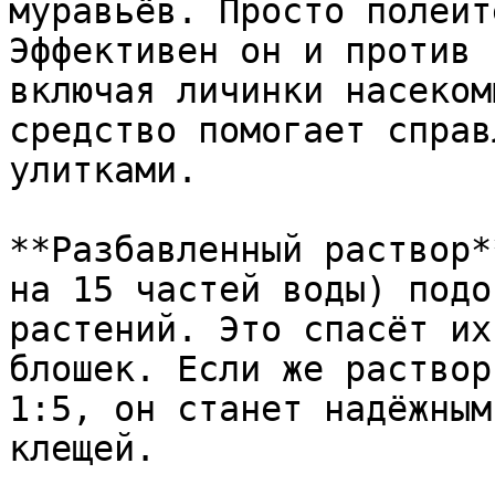
муравьёв. Просто полейт
Эффективен он и против 
включая личинки насеком
средство помогает справ
улитками.

**Разбавленный раствор*
на 15 частей воды) подо
растений. Это спасёт их
блошек. Если же раствор
1:5, он станет надёжным
клещей.
