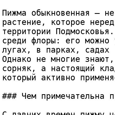
Пижма обыкновенная — не
растение, которое неред
территории Подмосковья.
среди флоры: его можно 
лугах, в парках, садах 
Однако не многие знают,
сорняк, а настоящий кла
который активно применя
### Чем примечательна п
С давних времен пижму ц