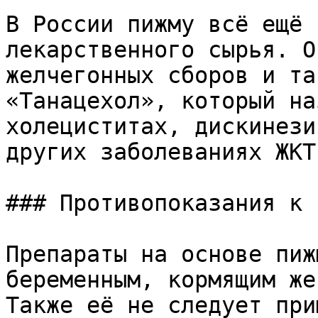
В России пижму всё ещё 
лекарственного сырья. О
желчегонных сборов и та
«Танацехол», который на
холециститах, дискинези
других заболеваниях ЖКТ.
### Противопоказания к 
Препараты на основе пиж
беременным, кормящим же
Также её не следует при