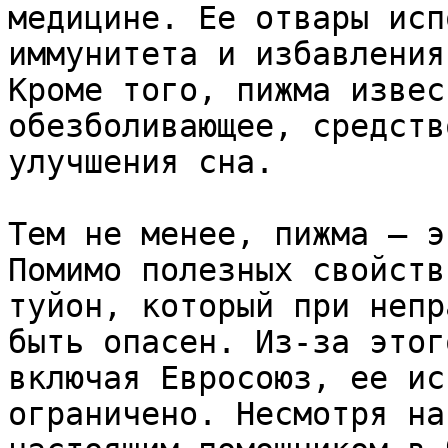
медицине. Ее отвары исп
иммунитета и избавления
Кроме того, пижма извес
обезболивающее, средств
улучшения сна.

Тем не менее, пижма — э
Помимо полезных свойств
туйон, который при непр
быть опасен. Из-за этог
включая Евросоюз, ее ис
ограничено. Несмотря на