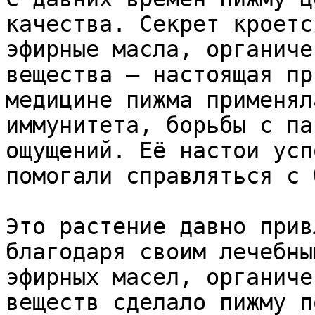
качества. Секрет кроетс
эфирные масла, органиче
вещества — настоящая пр
медицине пижма применял
иммунитета, борьбы с па
ощущений. Её настои усп
помогали справляться с 
Это растение давно прив
благодаря своим лечебны
эфирных масел, органиче
веществ сделало пижму п