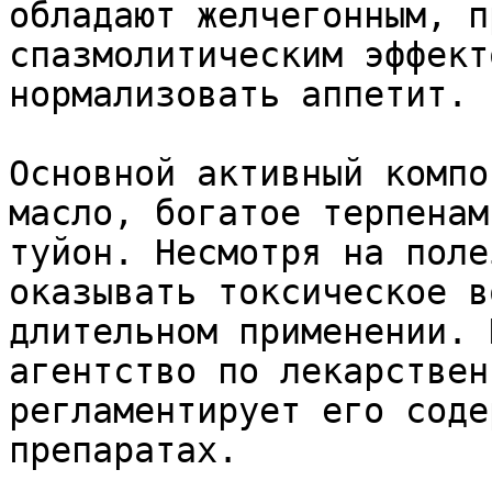
обладают желчегонным, п
спазмолитическим эффект
нормализовать аппетит.

Основной активный компо
масло, богатое терпенам
туйон. Несмотря на поле
оказывать токсическое в
длительном применении. 
агентство по лекарствен
регламентирует его соде
препаратах.
