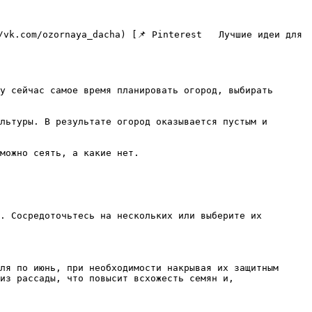
у сейчас самое время планировать огород, выбирать 
льтуры. В результате огород оказывается пустым и 
можно сеять, а какие нет.

. Сосредоточьтесь на нескольких или выберите их 
ля по июнь, при необходимости накрывая их защитным 
из рассады, что повысит всхожесть семян и, 