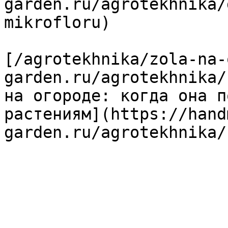
garden.ru/agrotekhnika/
mikrofloru)

[/agrotekhnika/zola-na-
garden.ru/agrotekhnika/
на огороде: когда она п
растениям](https://hand