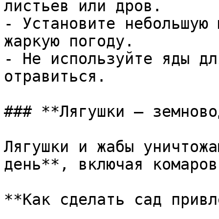
листьев или дров.

- Установите небольшую 
жаркую погоду.

- Не используйте яды дл
отравиться.

### **Лягушки – земново
Лягушки и жабы уничтожа
день**, включая комаров
**Как сделать сад привл