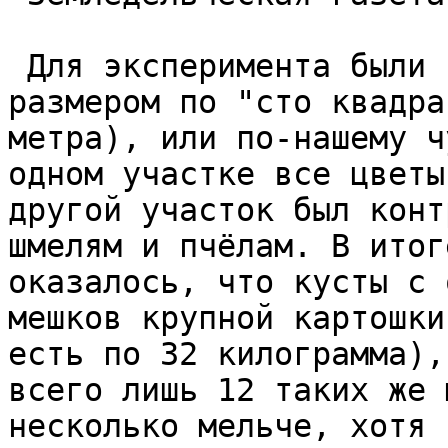
 Для эксперимента были 
размером по "сто квадра
метра), или по-нашему ч
одном участке все цветы
другой участок был конт
шмелям и пчёлам. В итог
оказалось, что кусты с 
мешков крупной картошки
есть по 32 килограмма),
всего лишь 12 таких же 
несколько мельче, хотя 