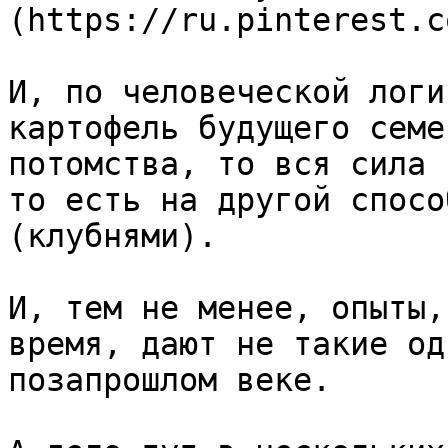
(https://ru.pinterest.c
И, по человеческой логи
картофель будущего семе
потомства, то вся сила 
то есть на другой спосо
(клубнями).

И, тем не менее, опыты,
время, дают не такие од
позапрошлом веке.
