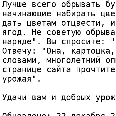
Лучше всего обрывать бу
начинающие набирать цве
дать цветам отцвести, и
ягод. Не советую обрыва
наряде". Вы спросите: "
Отвечу: "Она, картошка,
словами, многолетний оп
странице сайта прочтите
урожая".

Удачи вам и добрых урожа