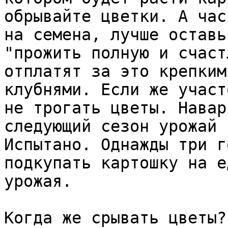
обрывайте цветки. А час
на семена, лучше оставь
"прожить полную и счаст
отплатят за это крепким
клубнями. Если же участ
не трогать цветы. Навар
следующий сезон урожай 
Испытано. Однажды три г
подкупать картошку на е
урожая.

Когда же срывать цветы?