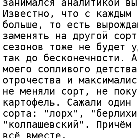
занимался аналитикой вы
Известно, что с каждым 
больше, то есть вырожда
заменять на другой сорт
сезонов тоже не будет у
так до бесконечности. А
моего сопливого детства
отрочества и максималис
не меняли сорт, не поку
картофель. Сажали один 
сорта: "лорх", "берлихи
"колпашевский". Причём 
всё вместе.
