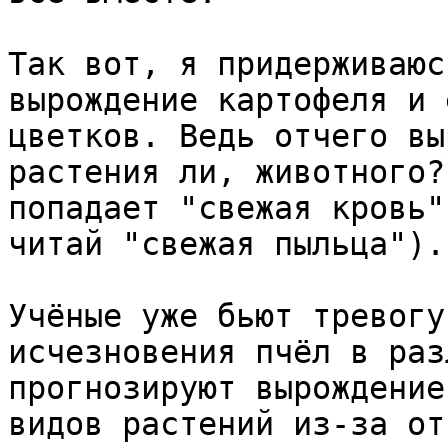
Так вот, я придерживаюс
вырождение картофеля и 
цветков. Ведь отчего вы
растения ли, животного?
попадает "свежая кровь"
читай "свежая пыльца").

Учёные уже бьют тревогу
исчезновения пчёл в раз
прогнозируют вырождение
видов растений из-за от