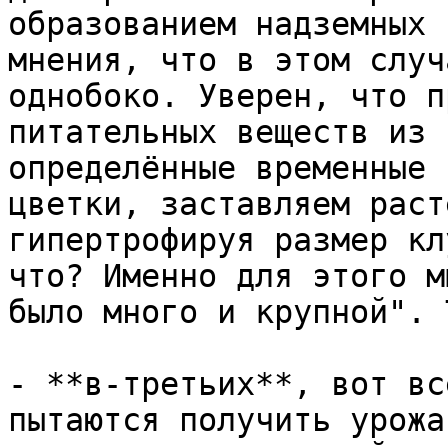
образованием надземных 
мнения, что в этом случ
однобоко. Уверен, что п
питательных веществ из 
определённые временные 
цветки, заставляем раст
гипертрофируя размер кл
что? Именно для этого м
было много и крупной". 
- **в-третьих**, вот вс
пытаются получить урожа