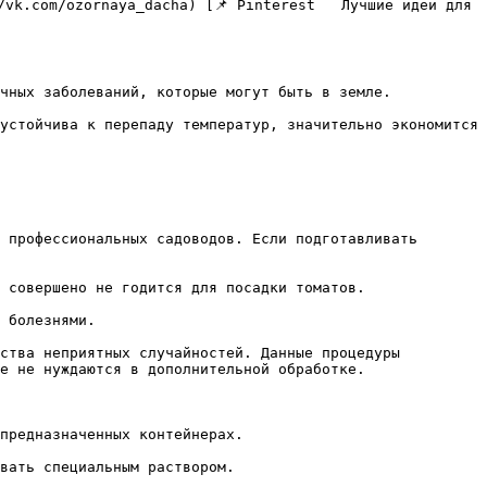
чных заболеваний, которые могут быть в земле.

устойчива к перепаду температур, значительно экономится 
 профессиональных садоводов. Если подготавливать 
 совершено не годится для посадки томатов.

 болезнями.

ства неприятных случайностей. Данные процедуры 
е не нуждаются в дополнительной обработке.

предназначенных контейнерах.

вать специальным раствором.
