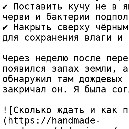
✔️ Поставить кучу не в я
черви и бактерии подпол
✔️ Накрыть сверху чёрным
для сохранения влаги и 
Через неделю после пере
появился запах земли, а
обнаружил там дождевых 
закричал он. Я была сог
![Сколько ждать и как п
(https://handmade-