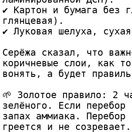
✔️ Картон и бумага без г
глянцевая).  

✔️ Луковая шелуха, сухая
Серёжа сказал, что важн
коричневые слои, как то
вонять, а будет правиль
🌱 Золотое правило: 2 ч
зелёного. Если перебор 
запах аммиака. Перебор 
греется и не созревает.
