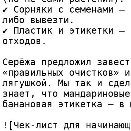
✔️ Сорняки с семенами — 
либо вывезти.  

✔️ Пластик и этикетки — 
отходов.

Серёжа предложил завест
«правильных очистков» и
лягушкой. Мы так и сдел
знает, что мандариновые
банановая этикетка — в 
![Чек-лист для начинающ