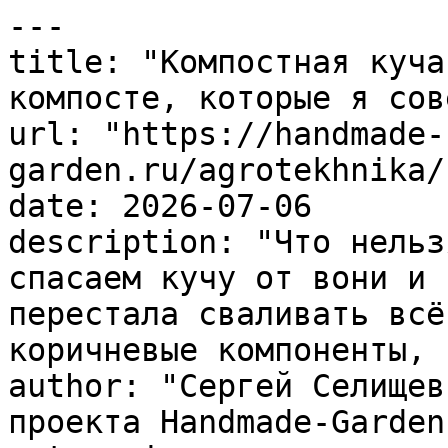
---

title: "Компостная куча
компосте, которые я сов
url: "https://handmade-
garden.ru/agrotekhnika/
date: 2026-07-06

description: "Что нельз
спасаем кучу от вони и 
перестала сваливать всё
коричневые компоненты, 
author: "Сергей Селищев
проекта Handmade-Garden.