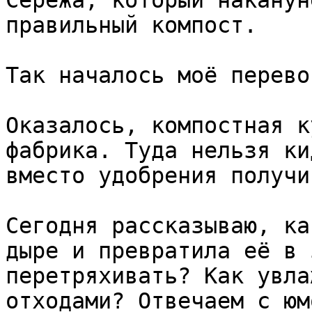
Серёжа, который наканун
правильный компост.

Так началось моё перево
Оказалось, компостная к
фабрика. Туда нельзя ки
вместо удобрения получи
Сегодня рассказываю, ка
дыре и превратила её в 
перетряхивать? Как увла
отходами? Отвечаем с юм