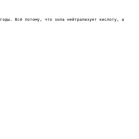
годы. Всё потому, что зола нейтрализует кислоту, а 