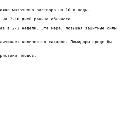
ожка маточного раствора на 10 л воды.

 на 7-10 дней раньше обычного.

аз в 2-3 недели. Эта мера, повышая защитные силы 
личивает количество сахаров. Помидоры вроде бы 
ристики плодов.
