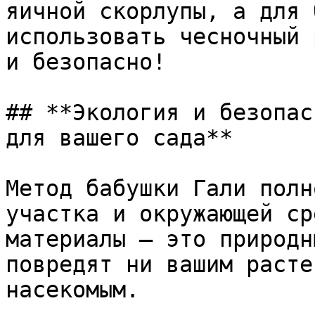
яичной скорлупы, а для 
использовать чесночный 
и безопасно!

## **Экология и безопас
для вашего сада**

Метод бабушки Гали полн
участка и окружающей ср
материалы — это природн
повредят ни вашим расте
насекомым.
