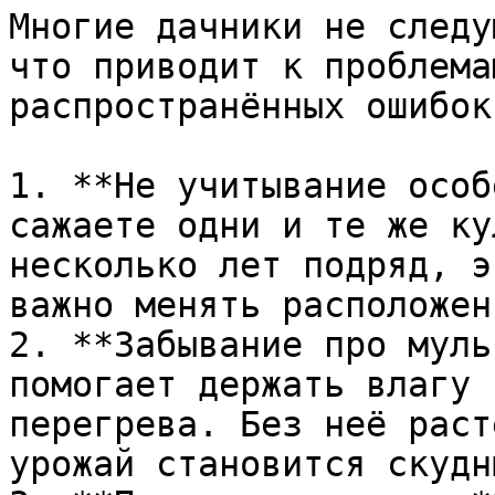
Многие дачники не следу
что приводит к проблема
распространённых ошибок
1. **Не учитывание особ
сажаете одни и те же ку
несколько лет подряд, э
важно менять расположен
2. **Забывание про муль
помогает держать влагу 
перегрева. Без неё раст
урожай становится скудны