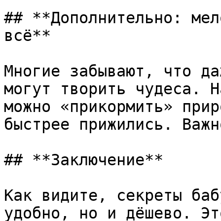
## **Дополнительно: мел
всё**

Многие забывают, что да
могут творить чудеса. Н
можно «прикормить» прир
быстрее прижились. Важн
## **Заключение**

Как видите, секреты баб
удобно, но и дёшево. Эт