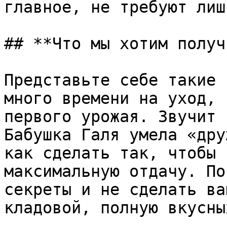
главное, не требуют лишних з
## **Что мы хотим получ
Представьте себе такие 
много времени на уход, 
первого урожая. Звучит 
Бабушка Галя умела «дру
как сделать так, чтобы 
максимальную отдачу. По
секреты и не сделать ва
кладовой, полную вкусны