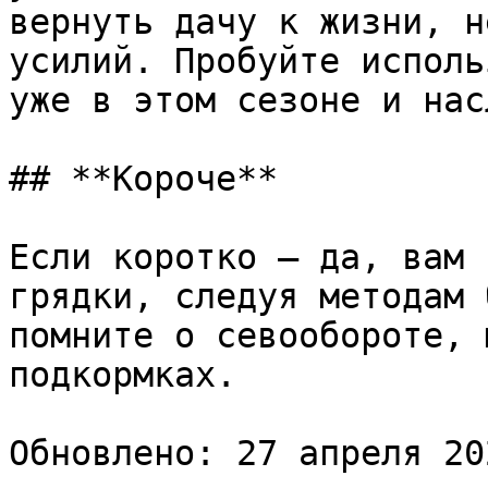
вернуть дачу к жизни, н
усилий. Пробуйте исполь
уже в этом сезоне и нас
## **Короче**

Если коротко — да, вам 
грядки, следуя методам 
помните о севообороте, 
подкормках.
