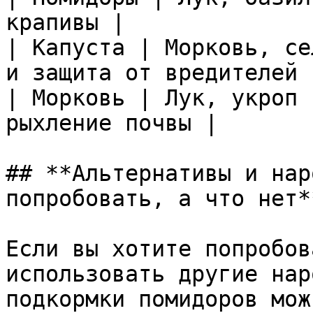
крапивы |

| Капуста | Морковь, се
и защита от вредителей |
| Морковь | Лук, укроп 
рыхление почвы |

## **Альтернативы и нар
попробовать, а что нет**
Если вы хотите попробов
использовать другие нар
подкормки помидоров мож