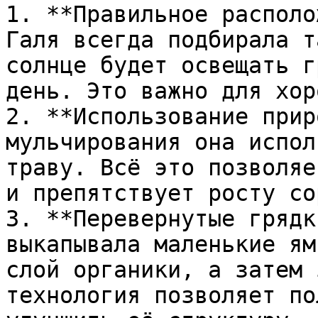
1. **Правильное располо
Галя всегда подбирала т
солнце будет освещать г
день. Это важно для хор
2. **Использование прир
мульчирования она испол
траву. Всё это позволяе
и препятствует росту со
3. **Перевернутые грядк
выкапывала маленькие ям
слой органики, а затем 
технология позволяет по