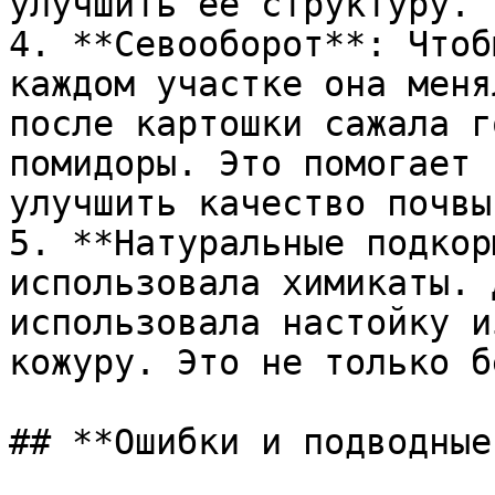
улучшить её структуру.

4. **Севооборот**: Чтоб
каждом участке она меня
после картошки сажала г
помидоры. Это помогает 
улучшить качество почвы.
5. **Натуральные подкор
использовала химикаты. 
использовала настойку и
кожуру. Это не только б
## **Ошибки и подводные