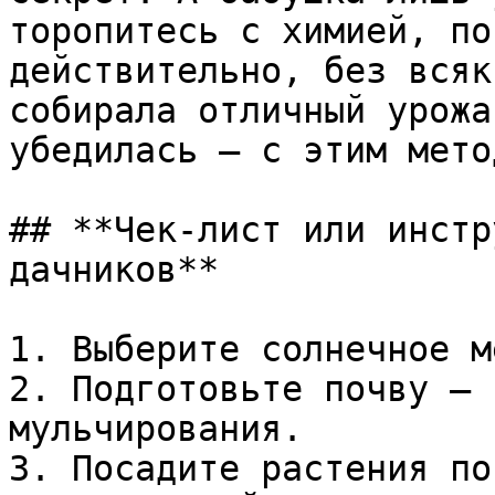
торопитесь с химией, по
действительно, без всяк
собирала отличный урожа
убедилась — с этим мето
## **Чек-лист или инстр
дачников**

1. Выберите солнечное м
2. Подготовьте почву — 
мульчирования.

3. Посадите растения по