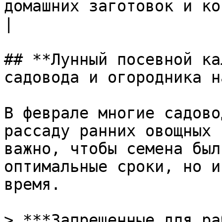
домашних заготовок и ко
|

## **Лунный посевной ка
садовода и огородника н
В феврале многие садово
рассаду ранних овощных 
важно, чтобы семена был
оптимальные сроки, но и
время.

> ***Запрещенные для ра