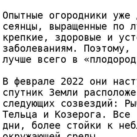
Опытные огородники уже 
сеянцы, выращенные по л
крепкие, здоровые и уст
заболеваниям. Поэтому, 
лучше всего в «плодород
В феврале 2022 они наст
спутник Земли расположе
следующих созвездий: Ры
Тельца и Козерога. Все 
дни, более стойки к неб
окружающей среды.
