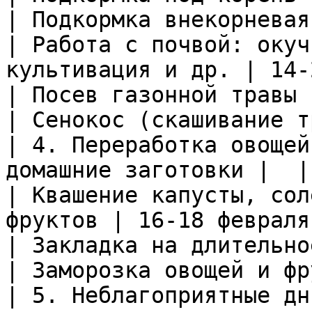
| Подкормка внекорневая
| Работа с почвой: окуч
культивация и др. | 14-
| Посев газонной травы 
| Сенокос (скашивание т
| 4. Переработка овощей
домашние заготовки |  |

| Квашение капусты, сол
фруктов | 16-18 февраля 
| Закладка на длительно
| Заморозка овощей и фр
| 5. Неблагоприятные дн