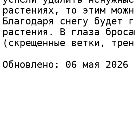
растениях, то этим можн
Благодаря снегу будет г
растения. В глаза броса
(скрещенные ветки, трен