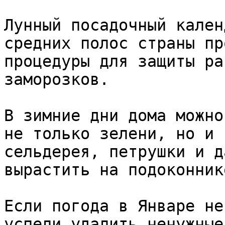
Лунный посадочный кален
средних полос страны пр
процедуры для защиты ра
заморозков.

В зимние дни дома можно
не только зелени, но и 
сельдерея, петрушки и д
вырастить на подоконник
Если погода в Январе не
успели удалить ненужные