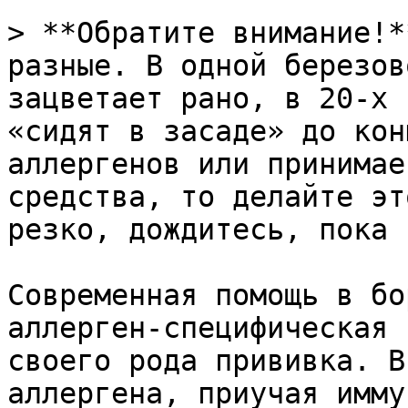
> **Обратите внимание!*
разные. В одной березов
зацветает рано, в 20-х 
«сидят в засаде» до кон
аллергенов или принимае
средства, то делайте эт
резко, дождитесь, пока 
Современная помощь в бо
аллерген-специфическая 
своего рода прививка. В
аллергена, приучая имму