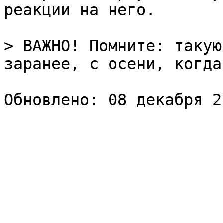
реакции на него.

> ВАЖНО! Помните: такую
заранее, с осени, когда