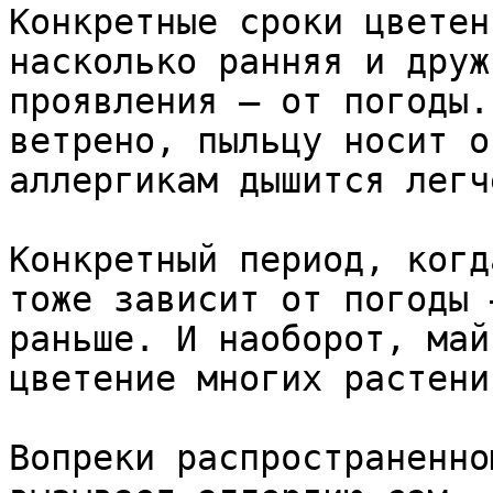
Конкретные сроки цветен
насколько ранняя и друж
проявления — от погоды.
ветрено, пыльцу носит о
аллергикам дышится легче
Конкретный период, когд
тоже зависит от погоды 
раньше. И наоборот, май
цветение многих растений
Вопреки распространенно