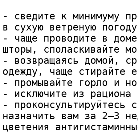
- сведите к минимуму пр
в сухую ветреную погоду;
- чаще проводите в доме
шторы, споласкивайте мо
- возвращаясь домой, ср
одежду, чаще стирайте ее
- промывайте горло и но
- исключите из рациона 
- проконсультируйтесь с
назначить вам за 2—3 не
цветения антигистаминны