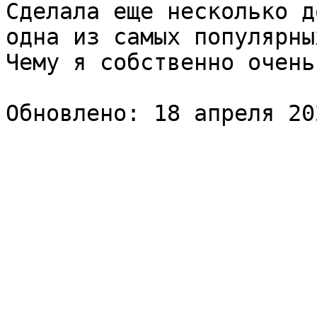
Сделала еще несколько д
одна из самых популярны
Чему я собственно очень