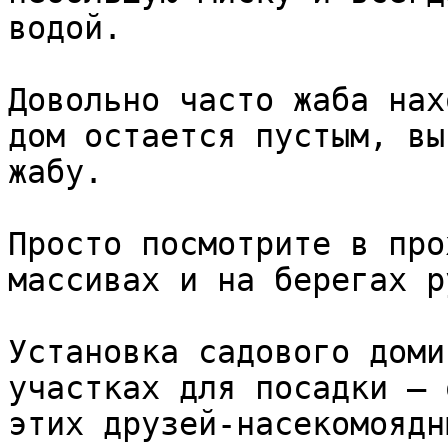
водой. 

Довольно часто жаба нах
дом остается пустым, вы
жабу. 

Просто посмотрите в про
массивах и на берегах р
Установка садового доми
участках для посадки — 
этих друзей-насекомоядн