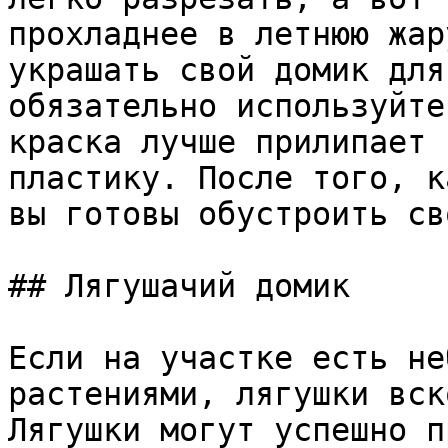
прохладнее в летнюю жар
украшать свой домик для
обязательно используйте
краска лучше прилипает 
пластику. После того, к
вы готовы обустроить св
## Лягушачий домик

Если на участке есть не
растениями, лягушки вск
Лягушки могут успешно п