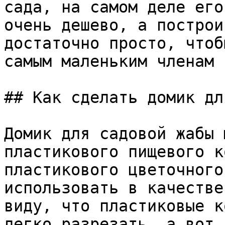
сада, на самом деле его
очень дешево, а построи
достаточно просто, чтоб
самым маленьким членам 
## Как сделать домик дл
Домик для садовой жабы 
пластикового пищевого к
пластикового цветочного
использовать в качестве
виду, что пластиковые к
легко разрезать, а вот 