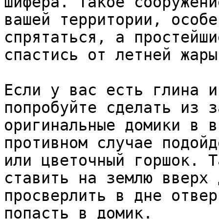
шифера. Такое сооружени
вашей территории, особе
спрятаться, а простейши
спастись от летней жары.
Если у вас есть глина и
попробуйте сделать из з
оригинальные домики в в
противном случае подойд
или цветочный горшок. Т
ставить на землю вверх 
просверлить в дне отвер
попасть в домик.
