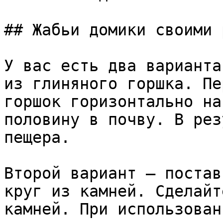
## Жабьи домики своими 
У вас есть два варианта
из глиняного горшка. Пе
горшок горизонтально на
половину в почву. В рез
пещера. 

Второй вариант — постав
круг из камней. Сделайт
камней. При использован