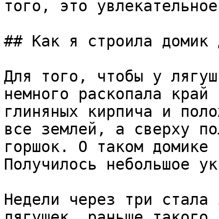
того, это увлекательное
## Как я строила домик 
Для того, чтобы у лягуш
немного раскопала край 
глиняных кирпича и поло
все землей, а сверху по
горшок. О таком домике 
Получилось небольшое ук
Недели через три стала 
лягушек, раньше такого 