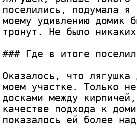
поселились, подумала я 
моему удивлению домик б
тронут. Не было никаких
### Где в итоге поселил
Оказалось, что лягушка 
моем участке. Только не
досками между кирпичей,
качестве подхода к доми
показалось ей более над