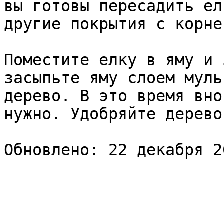
вы готовы пересадить ел
другие покрытия с корне
Поместите елку в яму и 
засыпьте яму слоем муль
дерево. В это время вно
нужно. Удобряйте дерево