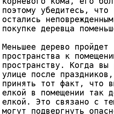
корневого кома, его бол
поэтому убедитесь, что 
остались неповрежденным
покупке деревца поменьше
Меньшее дерево пройдет 
пространства к помещени
пространству. Когда вы 
улице после праздников,
принять тот факт, что в
елкой в ​​помещении так 
елкой. Это связано с те
могут подвергнуть опасн