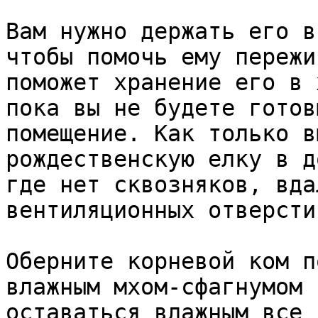
Вам нужно держать его в
чтобы помочь ему пережи
поможет хранение его в 
пока вы не будете готов
помещение. Как только в
рождественскую елку в д
где нет сквозняков, вда
вентиляционных отверстий
Оберните корневой ком п
влажным мхом-сфагнумом 
оставаться влажным все 