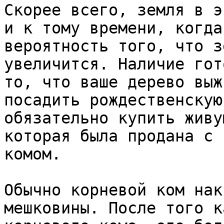
Скорее всего, земля в эт
и к тому времени, когда
вероятность того, что зе
увеличится. Наличие гот
то, что ваше дерево выж
посадить рождественскую
обязательно купить живу
которая была продана с 
комом. 

Обычно корневой ком нак
мешковины. После того к