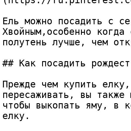
(https://ru.pinterest.c
Ель можно посадить с се
Хвойным,особенно когда 
полутень лучше, чем отк
## Как посадить рождест
Прежде чем купить елку,
пересаживать, вы также 
чтобы выкопать яму, в к
елку.
