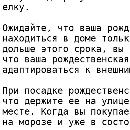
елку. 

Ожидайте, что ваша рожд
находиться в доме тольк
дольше этого срока, вы 
что ваша рождественская
адаптироваться к внешни
При посадке рождественс
что держите ее на улице
месте. Когда вы покупае
на морозе и уже в состо