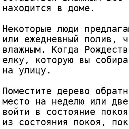
находится в доме. 

Некоторые люди предлага
или ежедневный полив, ч
влажным. Когда Рождеств
елку, которую вы собира
на улицу. 

Поместите дерево обратн
место на неделю или две
войти в состояние покоя
из состояния покоя, пок