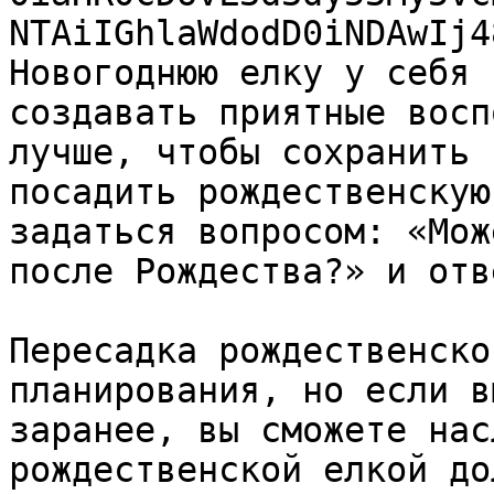
NTAiIGhlaWdodD0iNDAwIj4
Новогоднюю елку у себя 
создавать приятные восп
лучше, чтобы сохранить 
посадить рождественскую
задаться вопросом: «Мож
после Рождества?» и отв
Пересадка рождественско
планирования, но если в
заранее, вы сможете нас
рождественской елкой до