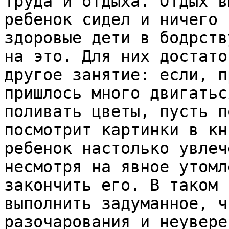
труда и отдыха. Отдых в
ребенок сидел и ничего 
здоровые дети в бодрств
на это. Для них достато
другое занятие: если, п
пришлось много двигатьс
поливать цветы, пусть п
посмотрит картинки в кн
ребенок настолько увлеч
несмотря на явное утомл
закончить его. В таком 
выполнить задуманное, ч
разочарования и неувере