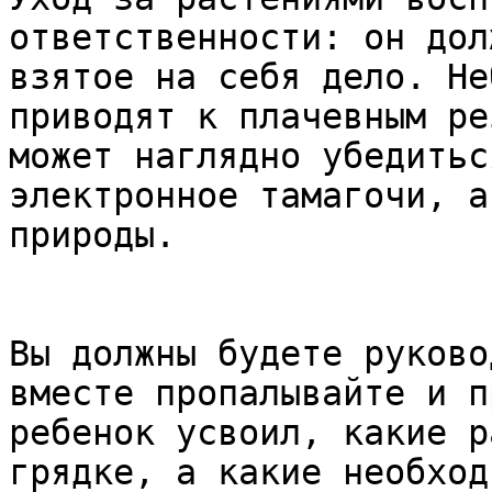
ответственности: он дол
взятое на себя дело. Не
приводят к плачевным ре
может наглядно убедитьс
электронное тамагочи, а
природы.  

Вы должны будете руково
вместе пропалывайте и п
ребенок усвоил, какие р
грядке, а какие необход