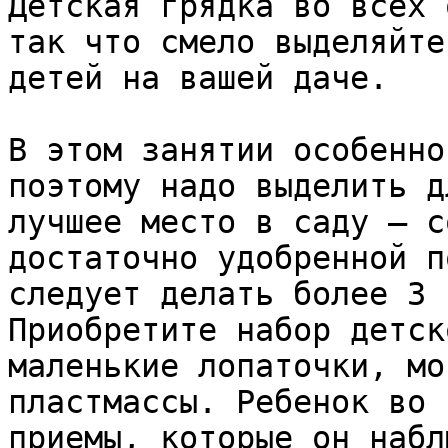
Детская грядка во всех 
так что смело выделяйте
детей на вашей даче.

В этом занятии особенно
поэтому надо выделить д
лучшее место в саду — с
достаточно удобренной п
следует делать более 3 
Приобретите набор детск
маленькие лопаточки, мо
пластмассы. Ребенок во 
приемы, которые он набл