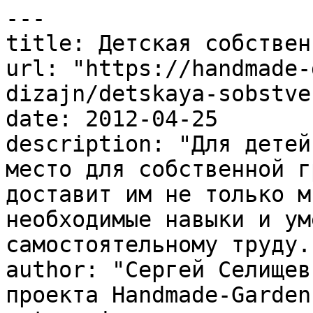
---

title: Детская собствен
url: "https://handmade-
dizajn/detskaya-sobstve
date: 2012-04-25

description: "Для детей
место для собственной г
доставит им не только м
необходимые навыки и ум
самостоятельному труду."
author: "Сергей Селищев
проекта Handmade-Garden.