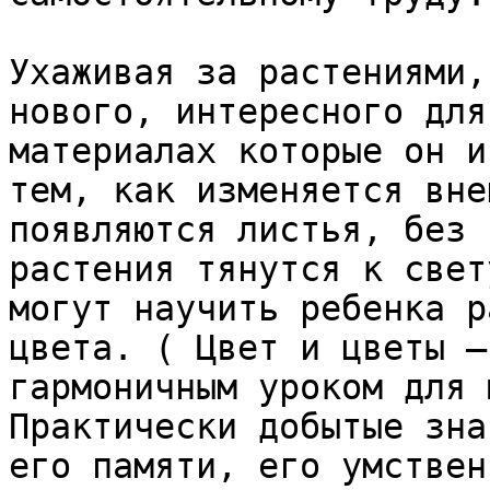
Ухаживая за растениями,
нового, интересного для
материалах которые он и
тем, как изменяется вне
появляются листья, без 
растения тянутся к свет
могут научить ребенка р
цвета. ( Цвет и цветы —
гармоничным уроком для 
Практически добытые зна
его памяти, его умствен