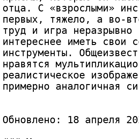
отца. С «взрослыми» инс
первых, тяжело, а во-вт
труд и игра неразрывно 
интереснее иметь свои с
инструменты. Общеизвест
нравятся мультипликацио
реалистическое изображе
примерно аналогичная си
Обновлено: 18 апреля 20