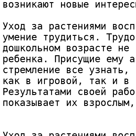
возникают новые интерес
Уход за растениями восп
умение трудиться. Трудо
дошкольном возрасте не 
ребенка. Присущие ему а
стремление все узнать, 
как в игровой, так и в 
Результатами своей рабо
показывает их взрослым,
Уход за растениями восп