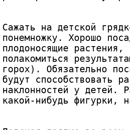
Сажать на детской грядк
понемножку. Хорошо поса
плодоносящие растения, 
полакомиться результата
горох). Обязательно пос
будут способствовать ра
наклонностей у детей. Р
какой-нибудь фигурки, н