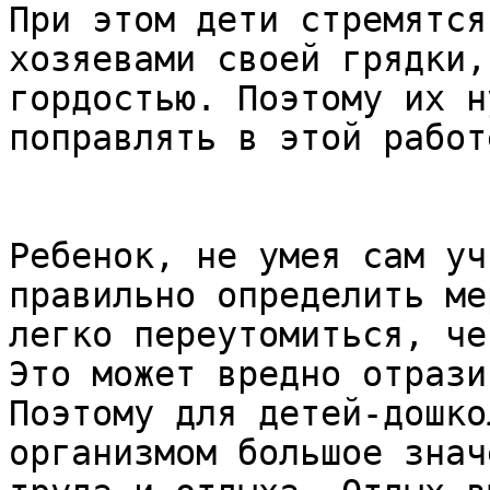
При этом дети стремятся
хозяевами своей грядки,
гордостью. Поэтому их н
поправлять в этой работе
Ребенок, не умея сам уч
правильно определить ме
легко переутомиться, че
Это может вредно отрази
Поэтому для детей-дошко
организмом большое знач