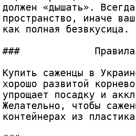
должен «дышать». Всегда
пространство, иначе ваш
как полная безвкусица.

###             Правила
Купить саженцы в Украин
хорошо развитой корнево
упрощает посадку и аккл
Желательно, чтобы сажен
контейнерах из пластика.