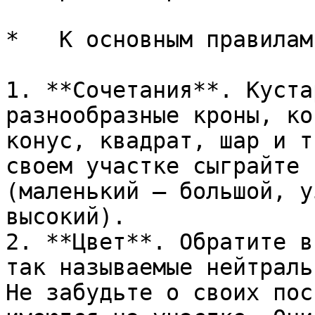
*   К основным правилам
1. **Сочетания**. Куста
разнообразные кроны, ко
конус, квадрат, шар и т
своем участке сыграйте 
(маленький – большой, у
высокий).

2. **Цвет**. Обратите в
так называемые нейтраль
Не забудьте о своих пос