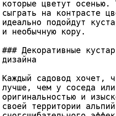
которые цветут осенью. 
сыграть на контрасте цв
идеально подойдут куста
и необычную кору.

### Декоративные кустар
дизайна

Каждый садовод хочет, ч
лучше, чем у соседа или
оригинальностью и изыск
своей территории альпий
сногсшибательного эффек