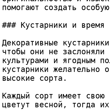
помогают создать особую
### Кустарники и время г
Декоративные кустарники
чтобы они не заслоняли 
культурами и ягодным по
кустарники желательно о
высокие сорта.

Каждый сорт имеет свою 
цветут весной, тогда их