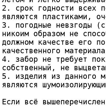
2. срок годности всех п
являются пластиками, оч
3. погодные невзгоды (с
никоим образом не спосо
должном качестве его по
качественного материала;
4. забор не требует пок
собственный, не выцвета
5. изделия из данного м
являются шумоизолирующим
Если всё вышеперечислен