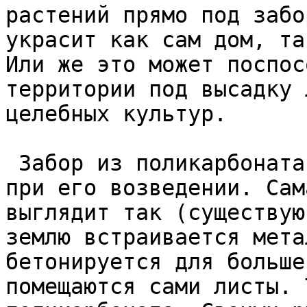
растений прямо под забо
украсит как сам дом, та
Или же это может поспос
территории под высадку 
целебных культур.  

 Забор из поликарбоната не требует большого труда 
при его возведении. Сам
выглядит так (существую
землю встраивается мета
бетонируется для больше
помещаются сами листы. 