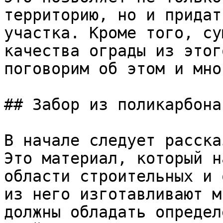
территорию, но и придат
участка. Кроме того, су
качества ограды из этог
поговорим об этом и мно
## Забор из поликарбона
В начале следует расска
Это материал, который н
области строительных и 
из него изготавливают м
должны обладать определ