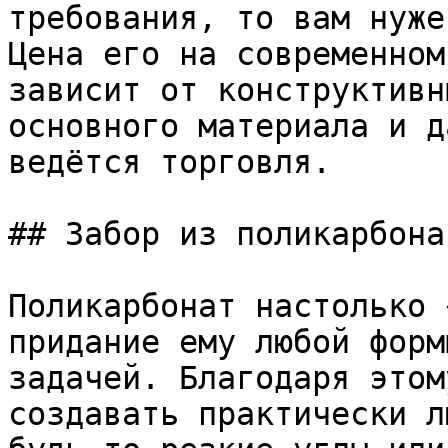
требования, то вам нуже
Цена его на современном
зависит от конструктивн
основного материала и д
ведётся торговля.

## Забор из поликарбона
Поликарбонат настолько 
придание ему любой форм
задачей. Благодаря этом
создавать практически л