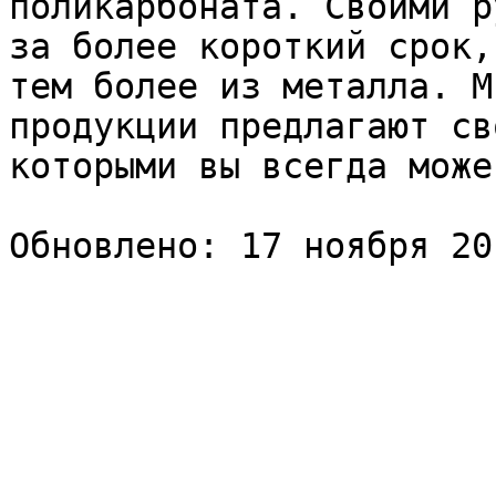
поликарбоната. Своими р
за более короткий срок,
тем более из металла. М
продукции предлагают св
которыми вы всегда може