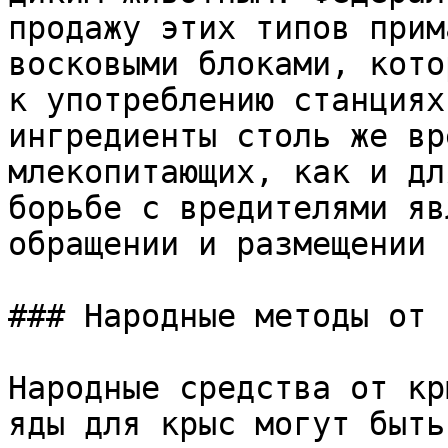
продажу этих типов прим
восковыми блоками, кото
к употреблению станциях
ингредиенты столь же вр
млекопитающих, как и дл
борьбе с вредителями яв
обращении и размещении 
### Народные методы от к
Народные средства от кр
яды для крыс могут быть