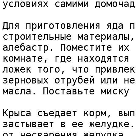
условиях самими домочад
Для приготовления яда п
строительные материалы,
алебастр. Поместите их 
комнате, где находятся 
ложек того, что привлек
зерновых отрубей или не
масла. Поставьте миску 
Крыса съедает корм, вып
застывает в ее желудке.
от несварения желудка.
