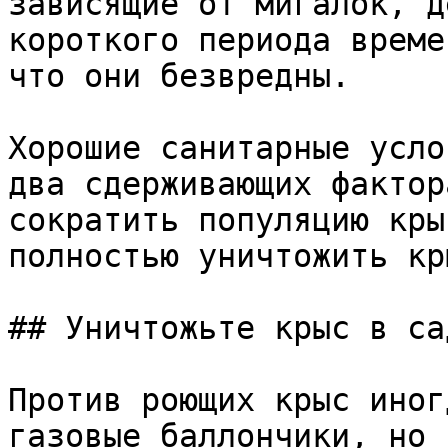
зависящие от мигалок, д
короткого периода време
что они безвредны. 

Хорошие санитарные усло
два сдерживающих фактор
сократить популяцию кры
полностью уничтожить кр
## Уничтожьте крыс в сад
Против роющих крыс иног
газовые баллончики, но 