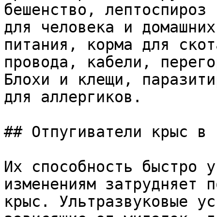
бешенство, лептоспироз 
для человека и домашних
питания, корма для скот
провода, кабели, перего
Блохи и клещи, паразити
для аллергиков.

## Отпугиватели крыс в с
Их способность быстро у
изменениям затрудняет п
крыс. Ультразвуковые ус