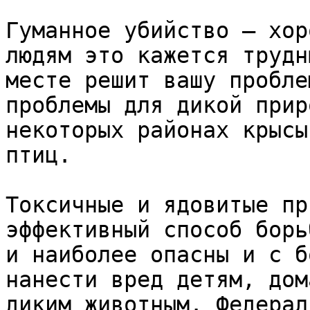
Гуманное убийство — хор
людям это кажется трудн
месте решит вашу пробле
проблемы для дикой прир
некоторых районах крысы
птиц. 

Токсичные и ядовитые пр
эффективный способ борь
и наиболее опасны и с б
нанести вред детям, дом
диким животным. Федерал