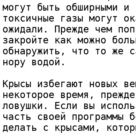
могут быть обширными и 
токсичные газы могут ок
ожидали. Прежде чем поп
закройте как можно боль
обнаружить, что то же с
нору водой. 

Крысы избегают новых ве
некоторое время, прежде
ловушки. Если вы исполь
часть своей программы б
делать с крысами, котор