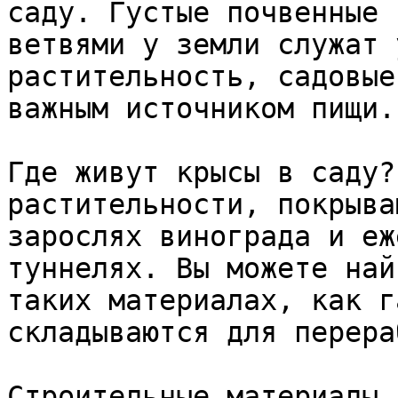
саду. Густые почвенные 
ветвями у земли служат 
растительность, садовые
важным источником пищи. 
Где живут крысы в ​​саду
растительности, покрыва
зарослях винограда и еж
туннелях. Вы можете най
таких материалах, как г
складываются для перера
Строительные материалы,