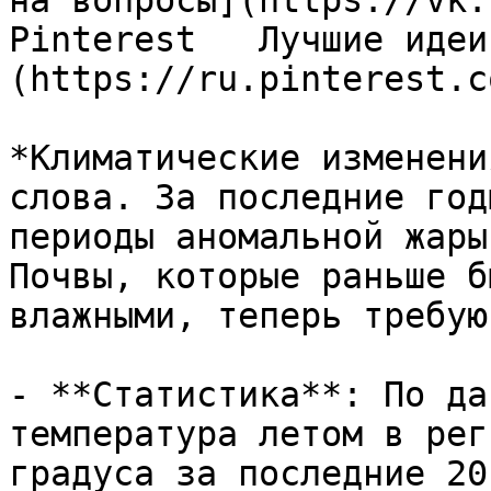
на вопросы](https://vk.
Pinterest   Лучшие идеи
(https://ru.pinterest.c
*Климатические изменени
слова. За последние год
периоды аномальной жары
Почвы, которые раньше б
влажными, теперь требую
- **Статистика**: По да
температура летом в рег
градуса за последние 20