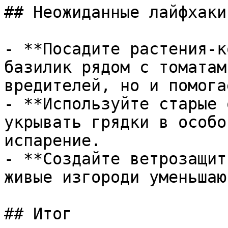
## Неожиданные лайфхаки
- **Посадите растения-к
базилик рядом с томатам
вредителей, но и помога
- **Используйте старые 
укрывать грядки в особо
испарение.

- **Создайте ветрозащит
живые изгороди уменьшаю
## Итог
