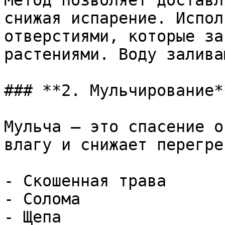
Метод позволяет доставл
снижая испарение. Испол
отверстиями, которые за
растениями. Воду залива
### **2. Мульчирование**
Мульча — это спасение о
влагу и снижает перегре
- Скошенная трава

- Солома

- Щепа
