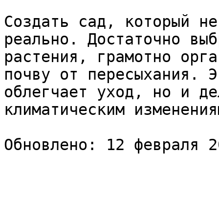
Создать сад, который не
реально. Достаточно выб
растения, грамотно орга
почву от пересыхания. Э
облегчает уход, но и де
климатическим изменениям