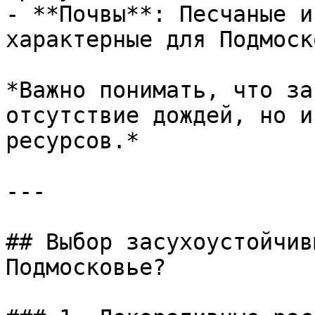
- **Почвы**: Песчаные и
характерные для Подмоск
*Важно понимать, что за
отсутствие дождей, но и
ресурсов.*

---

## Выбор засухоустойчив
Подмосковье?
