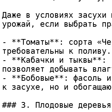
Даже в условиях засухи 
урожай, если выбрать пр
- **Томаты**: сорта «Че
требовательны к поливу.

- **Кабачки и тыквы**: 
позволяет добывать влаг
- **Бобовые**: фасоль и
к засухе, но и обогащаю
### 3. Плодовые деревья