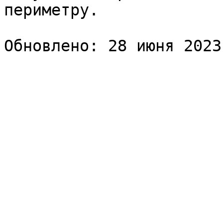
периметру.
