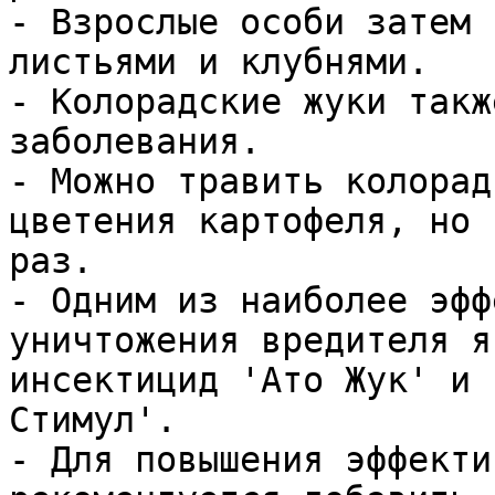
- Взрослые особи затем 
листьями и клубнями.

- Колорадские жуки такж
заболевания.

- Можно травить колорад
цветения картофеля, но 
раз.

- Одним из наиболее эфф
уничтожения вредителя я
инсектицид 'Ато Жук' и 
Стимул'.

- Для повышения эффекти