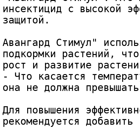
инсектицид с высокой эф
защитой.

Авангард Стимул" исполь
подкормки растений, что
рост и развитие растени
- Что касается температ
она не должна превышать
Для повышения эффективн
рекомендуется добавить 