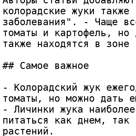
Авторы статьи добавляют
колорадские жуки также 
заболевания". - Чаще вс
томаты и картофель, но 
также находятся в зоне 
## Самое важное

- Колорадский жук ежего
томаты, но можно дать е
- Личинки жука наиболее
питаться как днем, так 
растений.
