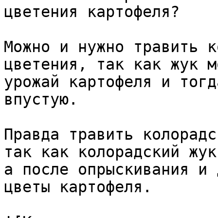
цветения картофеля?

Можно и нужно травить к
цветения, так как жук м
урожай картофеля и тогд
впустую.

Правда травить колорадс
так как колорадский жук
а после опрыскивания и 
цветы картофеля.
