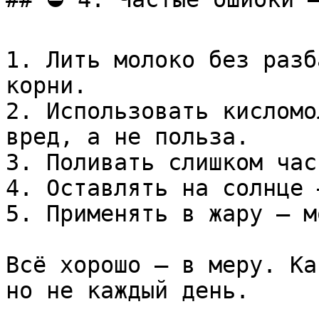
1. Лить молоко без разб
корни.

2. Использовать кисломо
вред, а не польза.

3. Поливать слишком час
4. Оставлять на солнце 
5. Применять в жару — м
Всё хорошо — в меру. Ка
но не каждый день.
