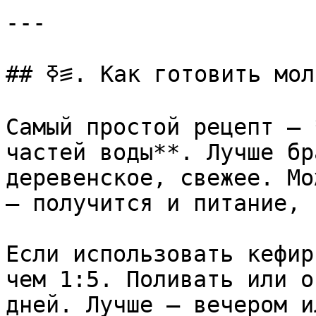
---

## ߧ꠵. Как готовить молочное удобрение правильно

Самый простой рецепт — 
частей воды**. Лучше бр
деревенское, свежее. Мо
— получится и питание, 
Если использовать кефир
чем 1:5. Поливать или о
дней. Лучше — вечером и