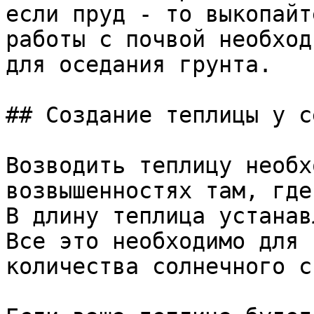
если пруд - то выкопайт
работы с почвой необход
для оседания грунта.

## Создание теплицы у с
Возводить теплицу необх
возвышенностях там, где
В длину теплица устанав
Все это необходимо для 
количества солнечного с