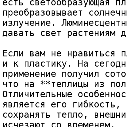
есть светообразующая пл
преобразовывает солнечн
излучение. Люминесцентн
давать свет растениям д
Если вам не нравиться п
и к пластику. На сегодн
применение получил сото
что на **теплицы из пол
Отличительные особеннос
является его гибкость, 
сохранять тепло, внешни
исчезают со временем.
