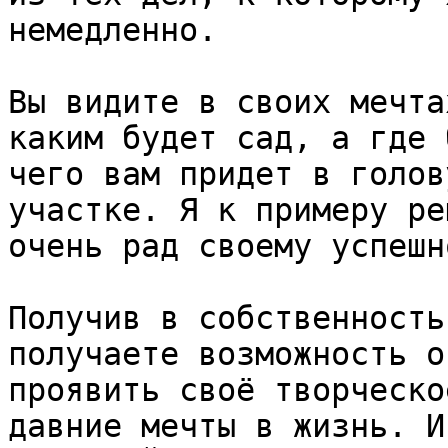
немедленно.

Вы видите в своих мечта
каким будет сад, а где 
чего вам придет в голов
участке. Я к примеру ре
очень рад своему успешн
Получив в собственность
получаете возможность о
проявить своё творческо
давние мечты в жизнь. И