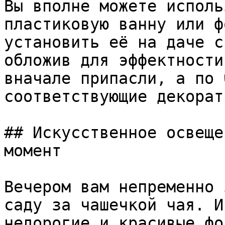
Вы вполне можете исполь
пластиковую ванну или ф
установить её на даче с
обложив для эффектности
вначале припасли, а по 
соответствующие декорат
## Искусственное освеще
момент

Вечером вам непременно 
саду за чашечкой чая. И
недорогие и красивые фо