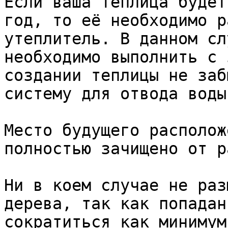
Если ваша теплица будет
год, то её необходимо р
утеплитель. В данном сл
необходимо выполнить с 
создании теплицы не заб
систему для отвода воды.
Место будущего располож
полностью зачищено от р
Ни в коем случае не раз
дерева, так как попадан
сократиться как минимум