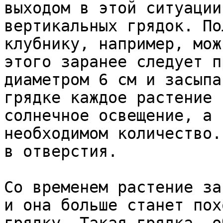
выходом в этой ситуации
вертикальных грядок. По
клубнику, например, мож
этого заранее следует п
диаметром 6 см и засыпа
грядке каждое растение 
солнечное освещение, а 
необходимом количество.
в отверстия.

Со временем растение за
и она больше станет пох