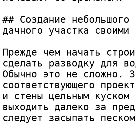
## Создание небольшого 
дачного участка своими 
Прежде чем начать строи
сделать разводку для во
Обычно это не сложно. З
соответствующего проект
и стены цельным куском 
выходить далеко за пред
следует засыпать песком.