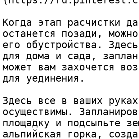
(https://ru.pinterest.c
Когда этап расчистки да
останется позади, можно
его обустройства. Здесь
для дома и сада, заплан
может вам захочется воз
для уединения.

Здесь все в ваших руках
осуществимы. Запланиров
площадку и подсыпьте зе
альпийская горка, созда