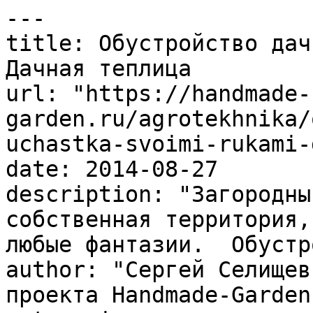
---

title: Обустройство дач
Дачная теплица

url: "https://handmade-
garden.ru/agrotekhnika/
uchastka-svoimi-rukami-
date: 2014-08-27

description: "Загородны
собственная территория,
любые фантазии.  Обустр
author: "Сергей Селищев
проекта Handmade-Garden.