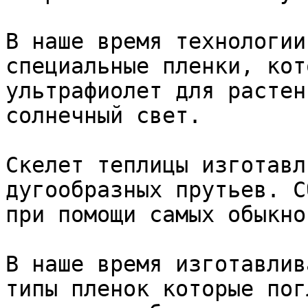
В наше время технологии
специальные пленки, кот
ультрафиолет для растен
солнечный свет.

Скелет теплицы изготавл
дугообразных прутьев. С
при помощи самых обыкно
В наше время изготавлив
типы пленок которые пог