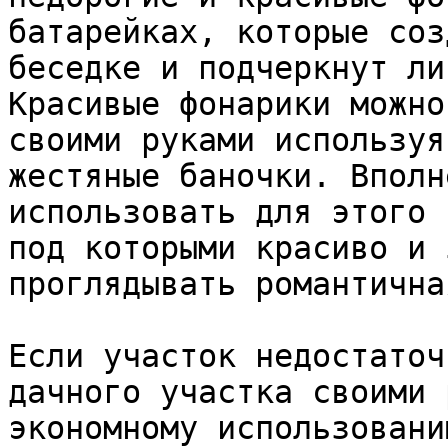
батарейках, которые соз
беседке и подчеркнут ли
Красивые фонарики можно
своими руками используя
жестяные баночки. Вполн
использовать для этого 
под которыми красиво и 
проглядывать романтична
Если участок недостаточ
дачного участка своими 
экономному использовани